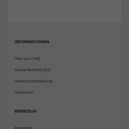
INFORMATIONEN
Über uns / FAQ
Cookie-Richtlinie (EU)
Datenschutzerklärung
Impressum
WERKZEUG
Anmelden