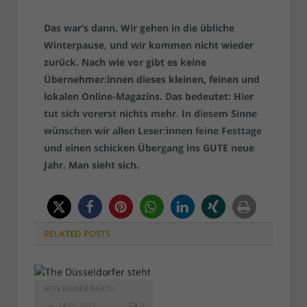
Das war’s dann. Wir gehen in die übliche
Winterpause, und wir kommen nicht wieder
zurück. Nach wie vor gibt es keine
Übernehmer:innen dieses kleinen, feinen und
lokalen Online-Magazins. Das bedeutet: Hier
tut sich vorerst nichts mehr. In diesem Sinne
wünschen wir allen Leser:innen feine Festtage
und einen schicken Übergang ins GUTE neue
Jahr. Man sieht sich.
RELATED
POSTS
VON
RAINER BARTEL
14.02.2023
0