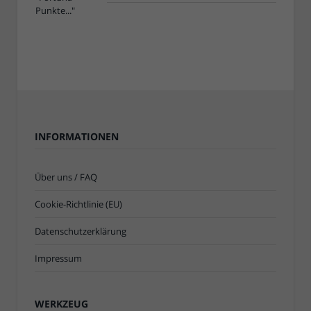
INFORMATIONEN
Über uns / FAQ
Cookie-Richtlinie (EU)
Datenschutzerklärung
Impressum
WERKZEUG