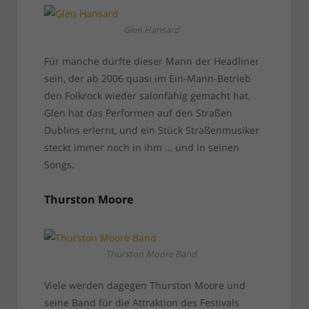
Glen Hansard
Für manche dürfte dieser Mann der Headliner
sein, der ab 2006 quasi im Ein-Mann-Betrieb
den Folkrock wieder salonfähig gemacht hat.
Glen hat das Performen auf den Straßen
Dublins erlernt, und ein Stück Straßenmusiker
steckt immer noch in ihm … und in seinen
Songs.
Thurston Moore
Thurston Moore Band
Viele werden dagegen Thurston Moore und
seine Band für die Attraktion des Festivals