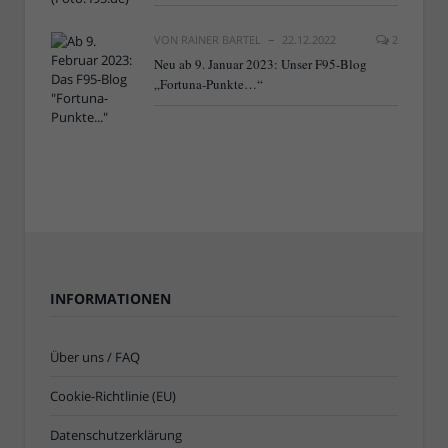
VON
RAINER BARTEL
22.12.2022
2
Neu ab 9. Januar 2023: Unser F95-Blog
„Fortuna-Punkte…“
INFORMATIONEN
Über uns / FAQ
Cookie-Richtlinie (EU)
Datenschutzerklärung