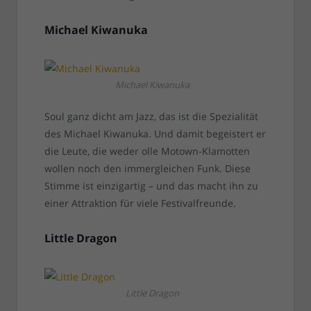
Michael Kiwanuka
Michael Kiwanuka
Soul ganz dicht am Jazz, das ist die Spezialität
des Michael Kiwanuka. Und damit begeistert er
die Leute, die weder olle Motown-Klamotten
wollen noch den immergleichen Funk. Diese
Stimme ist einzigartig – und das macht ihn zu
einer Attraktion für viele Festivalfreunde.
Little Dragon
Little Dragon