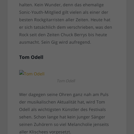
halten. Kein Wunder, denn das ehemalige
Sonic-Youth-Mitglied gilt vielen als einer der
besten Rockgitarristen aller Zeiten. Heute hat
er sich tatsächlich dem verschrieben, was den
Rock seit den Zeiten Chuck Berrys bis heute
ausmacht. Sein Gig wird aufregend.
Tom Odell
Tom Odell
Wer dagegen seine Ohren ganz nah am Puls
der musikalischen Aktualität hat, wird Tom
Odell als wichtigsten Künstler des Festivals
sehen. Schon lange hat kein junger Sänger
seinen Zuhörern so viel Melancholie jenseits
aller Klischees vorgesetzt.