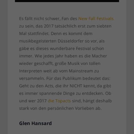
Es fällt nicht schwer, Fan des
New Fall Festivals
zu sein, das 2017 tatsächlich erst zum siebten
Mal stattfindet. Denn es kommt dem
musikbegeisterten Düsseldorfer so vor, als
gäbe es dieses wunderbare Festival schon
immer. Wie jedes Jahr haben es die Macher
wieder geschafft, große Musik von tollen
Interpreten weit ab vom Mainstream zu
versammeln. Für das Publikum bedeutet das:
Geht zu den Acts, die ihr NICHT kennt, da gibt
es immer spannende Dinge zu entdecken. Ob
und wer 2017
die Topacts
sind, hängt deshalb
stark von den persönlichen Vorlieben ab.
Glen Hansard