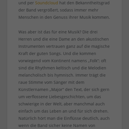
und per
Soundcloud
hat den Bekanntheitsgrad
der Band vergrößert, sodass immer mehr
Menschen in den Genuss ihrer Musik kommen.
Was aber ist das für eine Musik? Die drei
Herren und die eine Dame an den akustischen
Instrumenten vertrauen ganz auf die magische
Kraft der guten Songs. Und die kommen
vorwiegend vom Kontinent namens „Folk“; oft
sind die Rhythmen keltisch und die Melodien
melancholisch bis hymnisch. Immer trägt die
raue Stimme vom Sänger mit dem
Künstlernamen „Major“ den Text, der sich gern
um verflossene Liebesgeschichten, um das
schwierige in der Welt, aber manchmal auch
einfach um das Leben an und für sich drehen.
Natürlich hört man die Einflüsse deutlich, auch
wenn die Band sicher keine Namen von