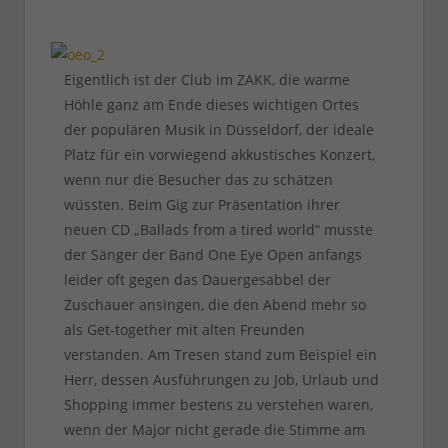
Eigentlich ist der Club im ZAKK, die warme
Höhle ganz am Ende dieses wichtigen Ortes
der populären Musik in Düsseldorf, der ideale
Platz für ein vorwiegend akkustisches Konzert,
wenn nur die Besucher das zu schätzen
wüssten. Beim Gig zur Präsentation ihrer
neuen CD „Ballads from a tired world“ musste
der Sänger der Band One Eye Open anfangs
leider oft gegen das Dauergesabbel der
Zuschauer ansingen, die den Abend mehr so
als Get-together mit alten Freunden
verstanden. Am Tresen stand zum Beispiel ein
Herr, dessen Ausführungen zu Job, Urlaub und
Shopping immer bestens zu verstehen waren,
wenn der Major nicht gerade die Stimme am