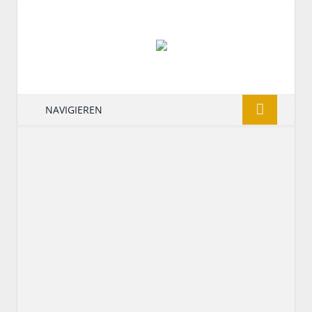
NAVIGIEREN