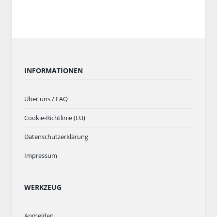
INFORMATIONEN
Über uns / FAQ
Cookie-Richtlinie (EU)
Datenschutzerklärung
Impressum
WERKZEUG
Anmelden