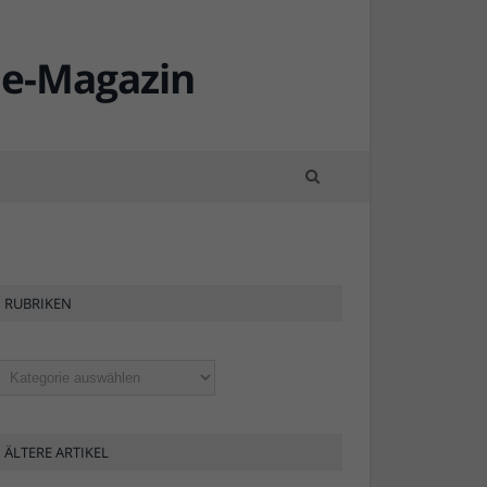
RUBRIKEN
ubriken
ÄLTERE ARTIKEL