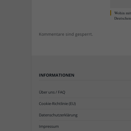
Wohin mi
Deutschen 
Kommentare sind gesperrt.
INFORMATIONEN
Über uns / FAQ
Cookie-Richtlinie (EU)
Datenschutzerklärung
Impressum