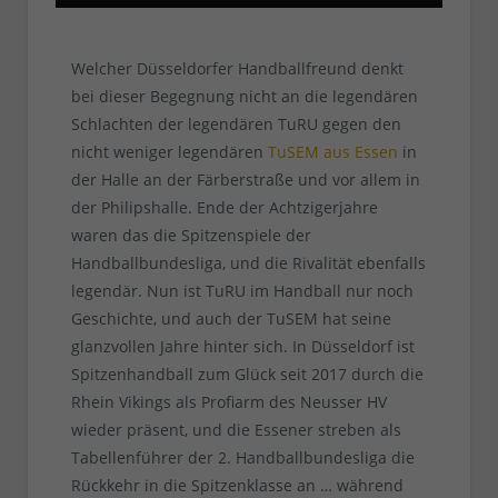
Welcher Düsseldorfer Handballfreund denkt
bei dieser Begegnung nicht an die legendären
Schlachten der legendären TuRU gegen den
nicht weniger legendären
TuSEM aus Essen
in
der Halle an der Färberstraße und vor allem in
der Philipshalle. Ende der Achtzigerjahre
waren das die Spitzenspiele der
Handballbundesliga, und die Rivalität ebenfalls
legendär. Nun ist TuRU im Handball nur noch
Geschichte, und auch der TuSEM hat seine
glanzvollen Jahre hinter sich. In Düsseldorf ist
Spitzenhandball zum Glück seit 2017 durch die
Rhein Vikings als Profiarm des Neusser HV
wieder präsent, und die Essener streben als
Tabellenführer der 2. Handballbundesliga die
Rückkehr in die Spitzenklasse an … während