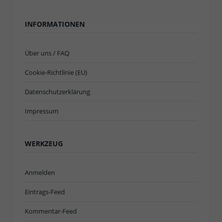
INFORMATIONEN
Über uns / FAQ
Cookie-Richtlinie (EU)
Datenschutzerklärung
Impressum
WERKZEUG
Anmelden
Eintrags-Feed
Kommentar-Feed