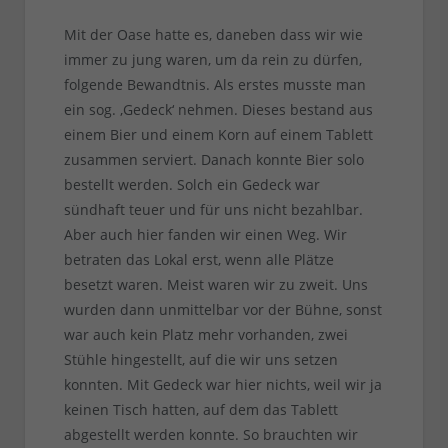
Mit der Oase hatte es, daneben dass wir wie
immer zu jung waren, um da rein zu dürfen,
folgende Bewandtnis. Als erstes musste man
ein sog. ‚Gedeck‘ nehmen. Dieses bestand aus
einem Bier und einem Korn auf einem Tablett
zusammen serviert. Danach konnte Bier solo
bestellt werden. Solch ein Gedeck war
sündhaft teuer und für uns nicht bezahlbar.
Aber auch hier fanden wir einen Weg. Wir
betraten das Lokal erst, wenn alle Plätze
besetzt waren. Meist waren wir zu zweit. Uns
wurden dann unmittelbar vor der Bühne, sonst
war auch kein Platz mehr vorhanden, zwei
Stühle hingestellt, auf die wir uns setzen
konnten. Mit Gedeck war hier nichts, weil wir ja
keinen Tisch hatten, auf dem das Tablett
abgestellt werden konnte. So brauchten wir