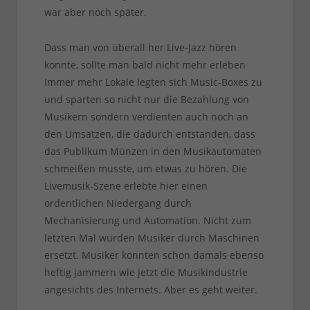
war aber noch später.
Dass man von überall her Live-Jazz hören
konnte, sollte man bald nicht mehr erleben
Immer mehr Lokale legten sich Music-Boxes zu
und sparten so nicht nur die Bezahlung von
Musikern sondern verdienten auch noch an
den Umsätzen, die dadurch entstanden, dass
das Publikum Münzen in den Musikautomaten
schmeißen musste, um etwas zu hören. Die
Livemusik-Szene erlebte hier einen
ordentlichen Niedergang durch
Mechanisierung und Automation. Nicht zum
letzten Mal wurden Musiker durch Maschinen
ersetzt. Musiker konnten schon damals ebenso
heftig jammern wie jetzt die Musikindustrie
angesichts des Internets. Aber es geht weiter.