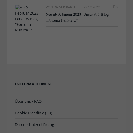
VON
RAINER BARTEL
22.12.2022
2
Neu ab 9. Januar 2023: Unser F95-Blog
„Fortuna-Punkte…“
INFORMATIONEN
Über uns / FAQ
Cookie-Richtlinie (EU)
Datenschutzerklärung