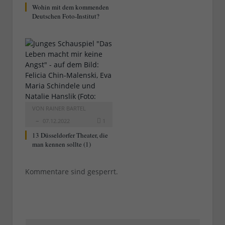
Wohin mit dem kommenden
Deutschen Foto-Institut?
VON
RAINER BARTEL
07.12.2022
1
13 Düsseldorfer Theater, die
man kennen sollte (1)
Kommentare sind gesperrt.