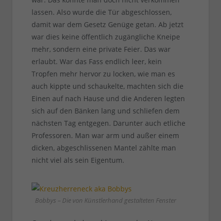
lassen. Also wurde die Tür abgeschlossen,
damit war dem Gesetz Genüge getan. Ab jetzt
war dies keine öffentlich zugängliche Kneipe
mehr, sondern eine private Feier. Das war
erlaubt. War das Fass endlich leer, kein
Tropfen mehr hervor zu locken, wie man es
auch kippte und schaukelte, machten sich die
Einen auf nach Hause und die Anderen legten
sich auf den Bänken lang und schliefen dem
nächsten Tag entgegen. Darunter auch etliche
Professoren. Man war arm und außer einem
dicken, abgeschlissenen Mantel zählte man
nicht viel als sein Eigentum.
Bobbys – Die von Künstlerhand gestalteten Fenster