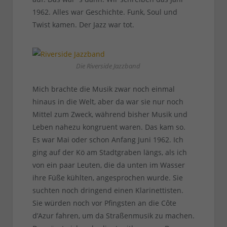
1962. Alles war Geschichte. Funk, Soul und
Twist kamen. Der Jazz war tot.
Die Riverside Jazzband
Mich brachte die Musik zwar noch einmal
hinaus in die Welt, aber da war sie nur noch
Mittel zum Zweck, während bisher Musik und
Leben nahezu kongruent waren. Das kam so.
Es war Mai oder schon Anfang Juni 1962. Ich
ging auf der Kö am Stadtgraben längs, als ich
von ein paar Leuten, die da unten im Wasser
ihre Füße kühlten, angesprochen wurde. Sie
suchten noch dringend einen Klarinettisten.
Sie würden noch vor Pfingsten an die Côte
d’Azur fahren, um da Straßenmusik zu machen.