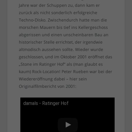
Jahre war der Schuppen zu, dann kam er
zurück als nicht sonderlich erfolgreiche
Techno-Disko. Zwischendurch hatte man die
morschen Mauern bis tief ins Kellergeschoss
abgerissen und einen unscheinbaren Bau an
historischer Stelle errichtet, der irgendwie
altmodisch aussehen sollte. Wieder wurde
geschlossen, und im Oktober 2001 eröffnet das
„Stone im Ratinger Hof“ als (man glaubt es
kaum) Rock-Location! Peter Rueben war bei der
Wiedereröffnung dabei – hier sein
Originalfilmbericht von 2001:
damals - Ratinger Hof