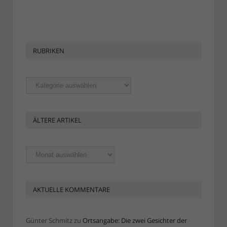
RUBRIKEN
Rubriken
ÄLTERE ARTIKEL
Ältere
Artikel
AKTUELLE KOMMENTARE
Günter Schmitz
zu
Ortsangabe: Die zwei Gesichter der