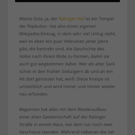
Meine Güte, ja, der
Ratinger Hof
ist ein Tempel
der Popkultur. Hat also einen eigenen
Wikipedia-Eintrag, in dem sehr viel Unfug steht,
weil es eben ein paar Veteranen jener Jahre
gibt, die bestrebt sind, die Geschichte des
Hofes nach ihrem Bilde zu formen, damit sie
auch gut wegkommen dabei. Wer als alter Sack
schon in den frühen Siebzigern ab und an ein
Alt dort genossen hat, weiß: Diese Kneipe ist
unsterblich und wird immer und immer wieder
neu erfunden.
Begonnen hat alles mit dem Wiederaufbau
einer alten Gastwirtschaft auf der Ratinger
Straße in einem Haus, von dem nur noch zwei
Geschosse standen. Während nebenan die Uel