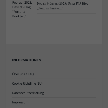
Neu ab 9. Januar 2023: Unser F95-Blog
„Fortuna-Punkte…“
INFORMATIONEN
Über uns / FAQ
Cookie-Richtlinie (EU)
Datenschutzerklärung
Impressum