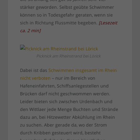
stärker geworden. Selbst geübte Schwimmer
können so in Todesgefahr geraten, wenn sie
sich in Richtung Flussmitte begeben.
[
Lesezeit
ca.
2
min
]
Picknick am Rheinstrand bei Lörick
Dabei ist das
Schwimmen insgesamt im Rhein
nicht verboten
– nur im Bereich von
Hafeneinfahrten, Schiffsanlegestellen und
Brücken darf nicht geschwommen werden.
Leider bieten sich zwischen Urdenbach und
den Wittlaer jede Menge Buchten und Strände
dazu an, bei Hitzewetter Abkühlung im Rhein
zu suchen. Aber gerade da, wo der Strom
durch Kribben gesteuert wird, besteht