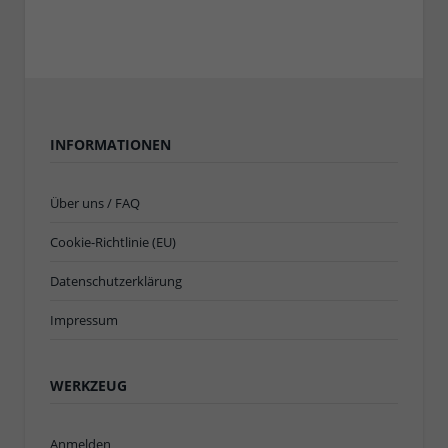
INFORMATIONEN
Über uns / FAQ
Cookie-Richtlinie (EU)
Datenschutzerklärung
Impressum
WERKZEUG
Anmelden