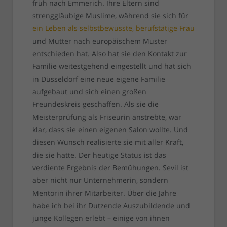
früh nach Emmerich. Ihre Eltern sind
strenggläubige Muslime, während sie sich für
ein Leben als selbstbewusste, berufstätige Frau
und Mutter nach europäischem Muster
entschieden hat. Also hat sie den Kontakt zur
Familie weitestgehend eingestellt und hat sich
in Düsseldorf eine neue eigene Familie
aufgebaut und sich einen großen
Freundeskreis geschaffen. Als sie die
Meisterprüfung als Friseurin anstrebte, war
klar, dass sie einen eigenen Salon wollte. Und
diesen Wunsch realisierte sie mit aller Kraft,
die sie hatte. Der heutige Status ist das
verdiente Ergebnis der Bemühungen. Sevil ist
aber nicht nur Unternehmerin, sondern
Mentorin ihrer Mitarbeiter. Über die Jahre
habe ich bei ihr Dutzende Auszubildende und
junge Kollegen erlebt – einige von ihnen