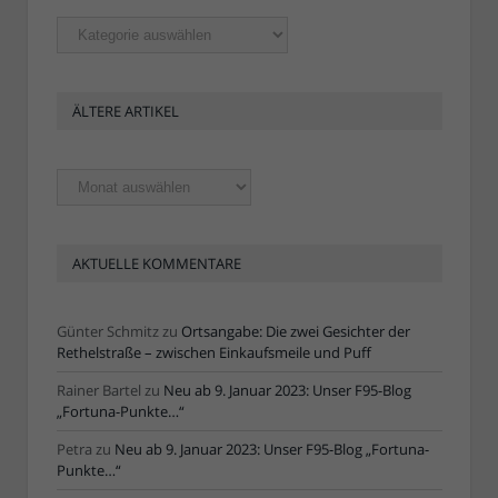
Rubriken
ÄLTERE ARTIKEL
Ältere
Artikel
AKTUELLE KOMMENTARE
Günter Schmitz
zu
Ortsangabe: Die zwei Gesichter der
Rethelstraße – zwischen Einkaufsmeile und Puff
Rainer Bartel
zu
Neu ab 9. Januar 2023: Unser F95-Blog
„Fortuna-Punkte…“
Petra
zu
Neu ab 9. Januar 2023: Unser F95-Blog „Fortuna-
Punkte…“