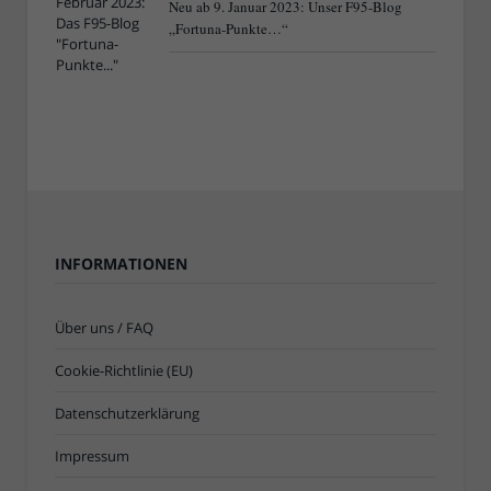
Neu ab 9. Januar 2023: Unser F95-Blog
„Fortuna-Punkte…“
INFORMATIONEN
Über uns / FAQ
Cookie-Richtlinie (EU)
Datenschutzerklärung
Impressum