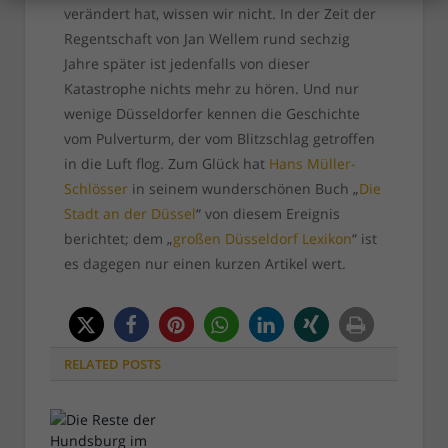
verändert hat, wissen wir nicht. In der Zeit der
Regentschaft von Jan Wellem rund sechzig
Jahre später ist jedenfalls von dieser
Katastrophe nichts mehr zu hören. Und nur
wenige Düsseldorfer kennen die Geschichte
vom Pulverturm, der vom Blitzschlag getroffen
in die Luft flog. Zum Glück hat
Hans Müller-
Schlösser
in seinem wunderschönen Buch „
Die
Stadt an der Düssel
“ von diesem Ereignis
berichtet; dem „
großen Düsseldorf Lexikon
“ ist
es dagegen nur einen kurzen Artikel wert.
RELATED
POSTS