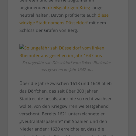
beginnenden
dreißgjährigen Krieg
lange
neutral halten. Davon profitierte auch
diese
winzige Stadt namens Düsseldorf
mit dem
Schloss der Grafen von Berg.
So ungefähr sah Düsseldorf vom linken Rheinufer
aus gesehen im Jahr 1647 aus
Über die Jahre zwischen 1618 und 1648 blieb
das Dörfchen, das seit über 300 Jahren
Stadtrechte besaß, aber nie so recht wachsen
wollte, von den Kriegswirren weitestgehend
verschont. Bereits 1621 unterzeichnete er
„Neutralitätspatente“ mit Spanien und den
Niederlanden; 1630 erreichte er, dass die