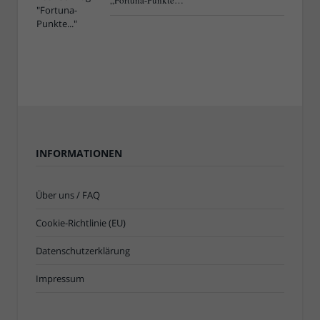
„Fortuna-Punkte…“
INFORMATIONEN
Über uns / FAQ
Cookie-Richtlinie (EU)
Datenschutzerklärung
Impressum