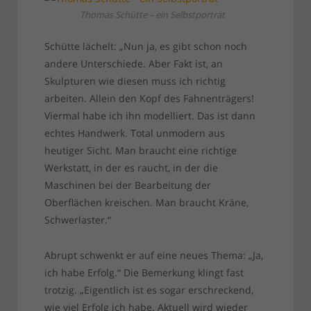
Thomas Schütte – ein Selbstporträt
Schütte lächelt: „Nun ja, es gibt schon noch
andere Unterschiede. Aber Fakt ist, an
Skulpturen wie diesen muss ich richtig
arbeiten. Allein den Kopf des Fahnenträgers!
Viermal habe ich ihn modelliert. Das ist dann
echtes Handwerk. Total unmodern aus
heutiger Sicht. Man braucht eine richtige
Werkstatt, in der es raucht, in der die
Maschinen bei der Bearbeitung der
Oberflächen kreischen. Man braucht Kräne,
Schwerlaster.“
Abrupt schwenkt er auf eine neues Thema: „Ja,
ich habe Erfolg.“ Die Bemerkung klingt fast
trotzig. „Eigentlich ist es sogar erschreckend,
wie viel Erfolg ich habe. Aktuell wird wieder