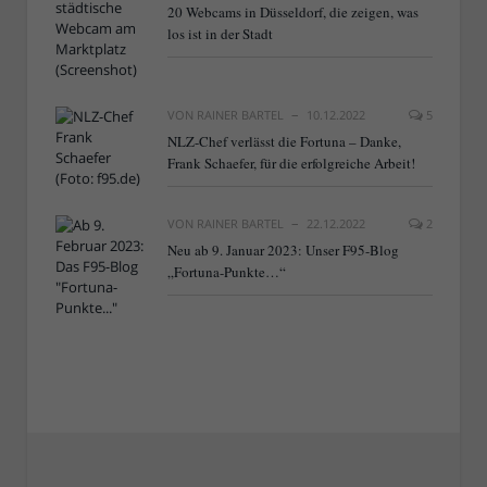
20 Webcams in Düsseldorf, die zeigen, was
los ist in der Stadt
VON
RAINER BARTEL
10.12.2022
5
NLZ-Chef verlässt die Fortuna – Danke,
Frank Schaefer, für die erfolgreiche Arbeit!
VON
RAINER BARTEL
22.12.2022
2
Neu ab 9. Januar 2023: Unser F95-Blog
„Fortuna-Punkte…“