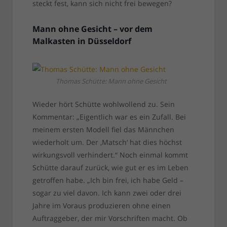
steckt fest, kann sich nicht frei bewegen?
Mann ohne Gesicht – vor dem
Malkasten in Düsseldorf
Thomas Schütte: Mann ohne Gesicht
Wieder hört Schütte wohlwollend zu. Sein
Kommentar: „Eigentlich war es ein Zufall. Bei
meinem ersten Modell fiel das Männchen
wiederholt um. Der ‚Matsch‘ hat dies höchst
wirkungsvoll verhindert.“ Noch einmal kommt
Schütte darauf zurück, wie gut er es im Leben
getroffen habe. „Ich bin frei, ich habe Geld –
sogar zu viel davon. Ich kann zwei oder drei
Jahre im Voraus produzieren ohne einen
Auftraggeber, der mir Vorschriften macht. Ob