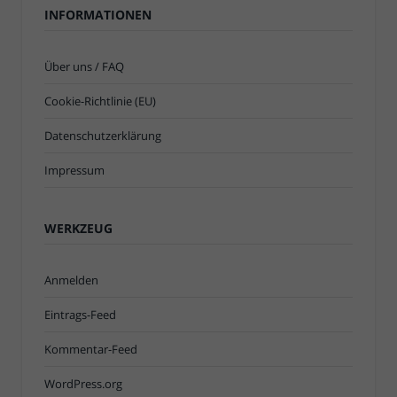
INFORMATIONEN
Über uns / FAQ
Cookie-Richtlinie (EU)
Datenschutzerklärung
Impressum
WERKZEUG
Anmelden
Eintrags-Feed
Kommentar-Feed
WordPress.org