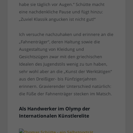
habe sie täglich vor Augen.“ Schütte macht
eine nachdenkliche Pause und fügt hinzu:
„Zuviel Klassik angucken ist nicht gut!“
Ich versuche nachzuhaken und erinnere an die
„Fahnenträger“, deren Haltung sowie die
Ausgestaltung von Kleidung und
Gesichtszügen zwar mit den griechischen
Idealen des Jugendstils wenig zu tun haben,
sehr wohl aber an die „Kunst der Werktätigen“
aus den Dreißiger- bis Fünfzigerjahren
erinnern. Gravierender Unterschied natürlich:
die Füße der Fahnenträger stecken im Matsch.
Als Handwerker im Olymp der
Internationalen Künstlerelite