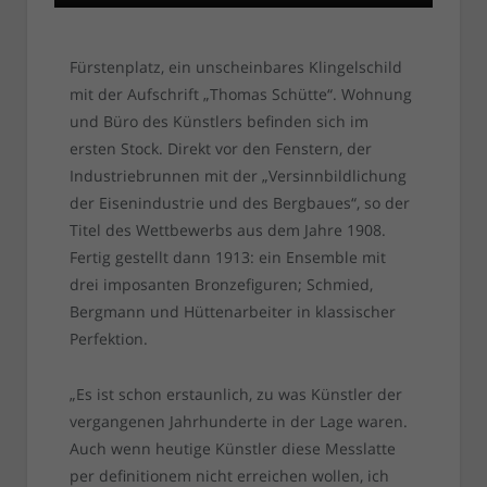
Fürstenplatz, ein unscheinbares Klingelschild
mit der Aufschrift „Thomas Schütte“. Wohnung
und Büro des Künstlers befinden sich im
ersten Stock. Direkt vor den Fenstern, der
Industriebrunnen mit der „Versinnbildlichung
der Eisenindustrie und des Bergbaues“, so der
Titel des Wettbewerbs aus dem Jahre 1908.
Fertig gestellt dann 1913: ein Ensemble mit
drei imposanten Bronzefiguren; Schmied,
Bergmann und Hüttenarbeiter in klassischer
Perfektion.
„Es ist schon erstaunlich, zu was Künstler der
vergangenen Jahrhunderte in der Lage waren.
Auch wenn heutige Künstler diese Messlatte
per definitionem nicht erreichen wollen, ich