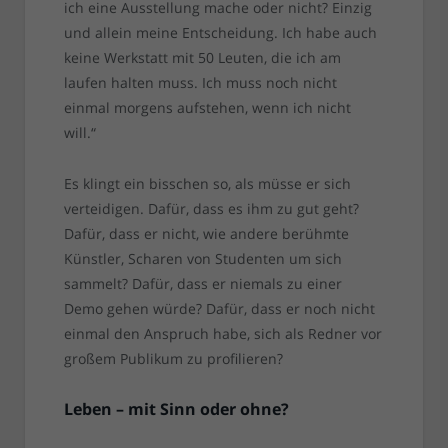
ich eine Ausstellung mache oder nicht? Einzig
und allein meine Entscheidung. Ich habe auch
keine Werkstatt mit 50 Leuten, die ich am
laufen halten muss. Ich muss noch nicht
einmal morgens aufstehen, wenn ich nicht
will.“
Es klingt ein bisschen so, als müsse er sich
verteidigen. Dafür, dass es ihm zu gut geht?
Dafür, dass er nicht, wie andere berühmte
Künstler, Scharen von Studenten um sich
sammelt? Dafür, dass er niemals zu einer
Demo gehen würde? Dafür, dass er noch nicht
einmal den Anspruch habe, sich als Redner vor
großem Publikum zu profilieren?
Leben – mit Sinn oder ohne?