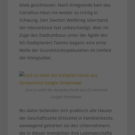
blieb geschlossen. Nach Kriegsende kam das
Cornelius-Haus nie wieder so richtig in
Schwung. Den Zweiten Weltkrieg überstand
der Häuserblock fast unbeschädigt. Aber im
Zuge des Stadtumbaus unter der Ägide des
NS-Stadtplaners Tamms begann eine erste
Welle der Grundstücksspekulation im Umfeld
der Königsallee.
Und so sieht der Komplex heute aus (Screenshot
Google Streetview)
Bis dahin befanden sich praktisch alle Häuser
der Geschäftsseite (Ostseite) in Familienbesitz,
vorwiegend gehörten sie den Unternehmern,
die in diesen Immobilien ihre Ladengeschäfte