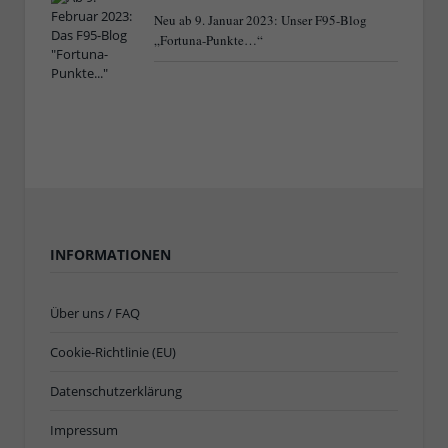
Neu ab 9. Januar 2023: Unser F95-Blog
„Fortuna-Punkte…“
INFORMATIONEN
Über uns / FAQ
Cookie-Richtlinie (EU)
Datenschutzerklärung
Impressum