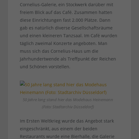
Cornelius-Galerie, ein Stockwerk darüber mit
freiem Blick auf das Café. Zusammen hatten
diese Einrichtungen fast 2.000 Plätze. Dann
gab es natürlich diverse Gesellschaftsräume
und einen kleineren Tanzsaal. Im Café wurden
täglich zweimal Konzerte angeboten. Man
muss sich das Cornelius-Haus um die
Jahrhundertwende als Treffpunkt der Reichen
und Schönen vorstellen.
50 Jahre lang stand hier das Modehaus Heinemann
(Foto: Stadtarchiv Düsseldorf)
Im Ersten Weltkrieg wurde das Angebot stark
eingeschränkt, aus einem der beiden
Restaurants wurde eine Bierhalle, die Galerie