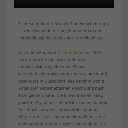
Es entstand in der Ära der Stadtverschönerung,
es verschwand in der beginnenden Ära der
Immobilienspekulation – das Corneliushaus.
Nach dem Ende der
Gründerkrise
um 1895
herum brachte die fortschreitende
Industrialisierung eine neue Phase
wirtschaftlichen Wachstums hervor. Auch und
besonders in Düsseldorf, das ohnehin wenig
unter dem wirtschaftlichen Abschwung nach
1876 gelitten hatte. Die Einwohnerzahl stieg
gleichmäßig, immer mehr Fabriken entstanden.
Das führte zu wachsendem Wohlstand im
Bürgertum. Und schon damals wollten es die
wohlhabenden Bürger gern schön haben. Die