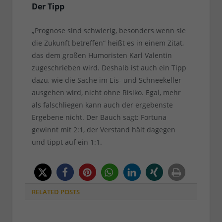
Der Tipp
„Prognose sind schwierig, besonders wenn sie
die Zukunft betreffen“ heißt es in einem Zitat,
das dem großen Humoristen Karl Valentin
zugeschrieben wird. Deshalb ist auch ein Tipp
dazu, wie die Sache im Eis- und Schneekeller
ausgehen wird, nicht ohne Risiko. Egal, mehr
als falschliegen kann auch der ergebenste
Ergebene nicht. Der Bauch sagt: Fortuna
gewinnt mit 2:1, der Verstand hält dagegen
und tippt auf ein 1:1.
RELATED
POSTS