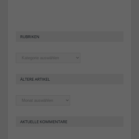
RUBRIKEN
Rubriken
ÄLTERE ARTIKEL
Ältere
Artikel
AKTUELLE KOMMENTARE