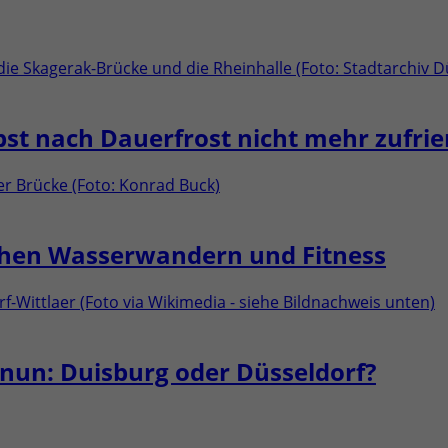
st nach Dauerfrost nicht mehr zufrie
chen Wasserwandern und Fitness
un: Duisburg oder Düsseldorf?