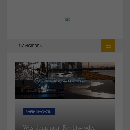
NAVIGIEREN
RHEINMAGAZIN
Was denn nun: Rechts- oder