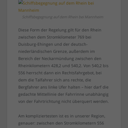
Schiffsbegegnung auf dem Rhein bei Mannheim
Diese Form der Regelung gilt für den Rhein
zwischen dem Stromkilometer 769 bei
Duisburg-Ehingen und der deutsch-
niederländischen Grenze, außerdem im
Bereich der Neckarmündung zwischen den
Rheinkilometern 428,2 und 540,2. Von 540,2 bis
556 herrscht dann ein Rechtsfahrgebot, bei
dem die Talfahrer sich ans rechte, die
Bergfahrer ans linke Ufer halten – hier darf die
gedachte Mittellinie der Fahrrinne unabhängig
von der Fahrtrichtung nicht überquert werden.
Am kompliziertesten ist es in unserer Region,
genauer: zwischen den Stromkilometern 556