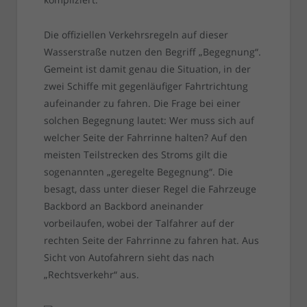
Die offiziellen Verkehrsregeln auf dieser
Wasserstraße nutzen den Begriff „Begegnung“.
Gemeint ist damit genau die Situation, in der
zwei Schiffe mit gegenläufiger Fahrtrichtung
aufeinander zu fahren. Die Frage bei einer
solchen Begegnung lautet: Wer muss sich auf
welcher Seite der Fahrrinne halten? Auf den
meisten Teilstrecken des Stroms gilt die
sogenannten „geregelte Begegnung“. Die
besagt, dass unter dieser Regel die Fahrzeuge
Backbord an Backbord aneinander
vorbeilaufen, wobei der Talfahrer auf der
rechten Seite der Fahrrinne zu fahren hat. Aus
Sicht von Autofahrern sieht das nach
„Rechtsverkehr“ aus.