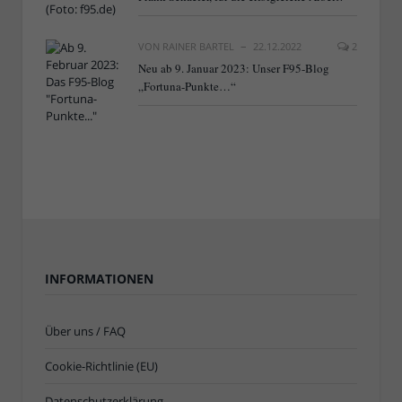
VON
RAINER BARTEL
22.12.2022
2
Neu ab 9. Januar 2023: Unser F95-Blog
„Fortuna-Punkte…“
INFORMATIONEN
Über uns / FAQ
Cookie-Richtlinie (EU)
Datenschutzerklärung