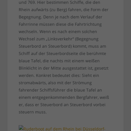
und 769. Hier bestimmen Schiffe, die den
Rhein aufwärts (zu Berg) fahren, die Form der
Begegnung. Denn je nach dem Verlauf der
Fahrrinne müssen diese die Fahrtrichtung
wechseln. Wenn es nach einem solchen
Wechsel zum „Linksverkehr“ (Begegnung
Steuerbord an Steuerbord) kommt, muss am
Schiff auf der Steuerbordseite die berühmte
blaue Tafel, die nachts mit einem weißen
Blinklicht in der Mitte ausgestattet ist, gesetzt
werden. Konkret bedeutet dies: Sieht ein
stromabwärts, also mit der Strömung
fahrender Schiffsführer die blaue Tafel an
einem entgegenkommenden Bergfahrer, weiß
er, dass er Steuerbord an Steuerbord vorbei
steuern muss.