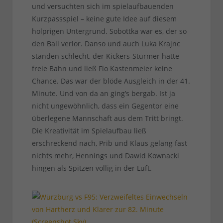
und versuchten sich im spielaufbauenden
Kurzpassspiel – keine gute Idee auf diesem
holprigen Untergrund. Sobottka war es, der so
den Ball verlor. Danso und auch Luka Krajnc
standen schlecht, der Kickers-Stürmer hatte
freie Bahn und ließ Flo Kastenmeier keine
Chance. Das war der blöde Ausgleich in der 41.
Minute. Und von da an ging’s bergab. Ist ja
nicht ungewöhnlich, dass ein Gegentor eine
überlegene Mannschaft aus dem Tritt bringt.
Die Kreativität im Spielaufbau ließ
erschreckend nach, Prib und Klaus gelang fast
nichts mehr, Hennings und Dawid Kownacki
hingen als Spitzen völlig in der Luft.