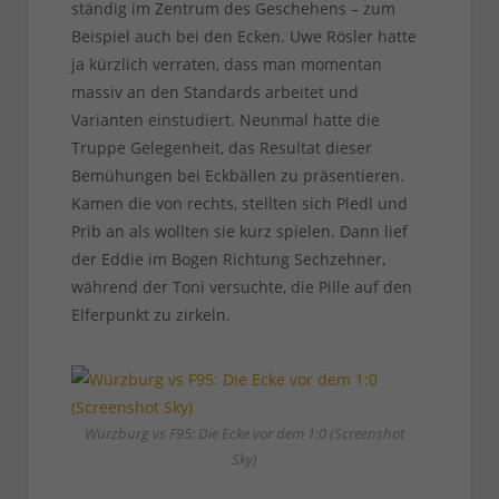
ständig im Zentrum des Geschehens – zum
Beispiel auch bei den Ecken. Uwe Rösler hatte
ja kürzlich verraten, dass man momentan
massiv an den Standards arbeitet und
Varianten einstudiert. Neunmal hatte die
Truppe Gelegenheit, das Resultat dieser
Bemühungen bei Eckbällen zu präsentieren.
Kamen die von rechts, stellten sich Pledl und
Prib an als wollten sie kurz spielen. Dann lief
der Eddie im Bogen Richtung Sechzehner,
während der Toni versuchte, die Pille auf den
Elferpunkt zu zirkeln.
Würzburg vs F95: Die Ecke vor dem 1:0 (Screenshot
Sky)