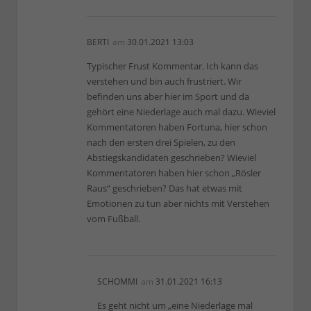
BERTI
am
30.01.2021 13:03
Typischer Frust Kommentar. Ich kann das
verstehen und bin auch frustriert. Wir
befinden uns aber hier im Sport und da
gehört eine Niederlage auch mal dazu. Wieviel
Kommentatoren haben Fortuna, hier schon
nach den ersten drei Spielen, zu den
Abstiegskandidaten geschrieben? Wieviel
Kommentatoren haben hier schon „Rösler
Raus“ geschrieben? Das hat etwas mit
Emotionen zu tun aber nichts mit Verstehen
vom Fußball.
SCHOMMI
am
31.01.2021 16:13
Es geht nicht um „eine Niederlage mal