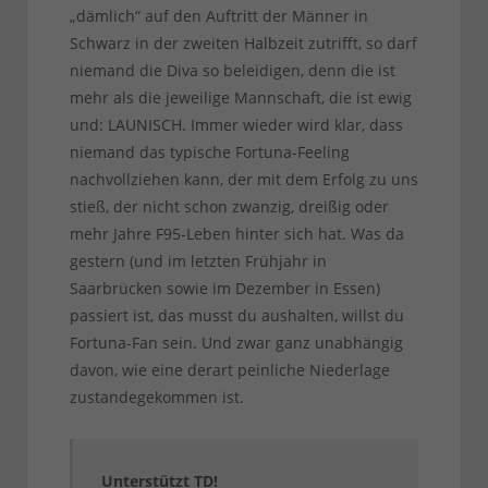
„dämlich“ auf den Auftritt der Männer in
Schwarz in der zweiten Halbzeit zutrifft, so darf
niemand die Diva so beleidigen, denn die ist
mehr als die jeweilige Mannschaft, die ist ewig
und: LAUNISCH. Immer wieder wird klar, dass
niemand das typische Fortuna-Feeling
nachvollziehen kann, der mit dem Erfolg zu uns
stieß, der nicht schon zwanzig, dreißig oder
mehr Jahre F95-Leben hinter sich hat. Was da
gestern (und im letzten Frühjahr in
Saarbrücken sowie im Dezember in Essen)
passiert ist, das musst du aushalten, willst du
Fortuna-Fan sein. Und zwar ganz unabhängig
davon, wie eine derart peinliche Niederlage
zustandegekommen ist.
Unterstützt TD!