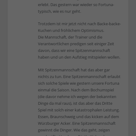
erlebt. Das gestern war wieder so Fortuna-
typisch, wie es nur geht.
Trotzdem ist mir jetzt nicht nach Backe-backe-
Kuchen und fröhlichem Optimismus.
Die Mannschaft, der Trainer und die
Verantwortlichen predigen seit einiger Zeit
davon, dass wir eine Spitzenmannschaft
haben und un den Aufstieg mitspielen wollen.
Mit Spitzenmannschaft hat das aber gar
nichts zu tun. Eine Spitzenmannschaft erlaubt
sich solche Spiele wie gestern unsere Fortuna
einmal die Saison. Nach dem Bochumspiel
(die davor nehme ich wegen der bekannten
Dinge da mal raus), ist das aber das Dritte
Spiel mit solch einer katastrophalen Leistung.
Essen, Braunschweig und das kicken auf dem
Würzburger Acker. Eine Spitzenmannschaft
gewinnt die Dinger. Wie das geht, zeigen