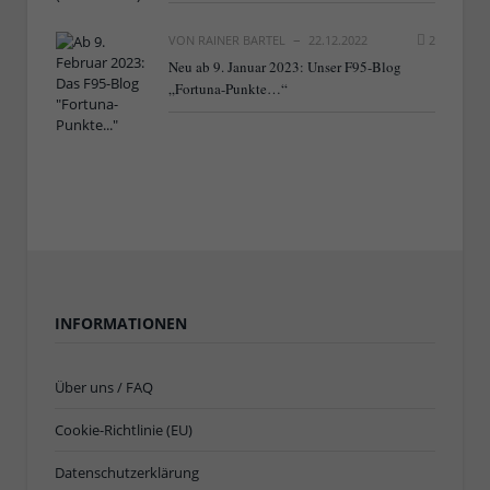
VON
RAINER BARTEL
22.12.2022
2
Neu ab 9. Januar 2023: Unser F95-Blog
„Fortuna-Punkte…“
INFORMATIONEN
Über uns / FAQ
Cookie-Richtlinie (EU)
Datenschutzerklärung