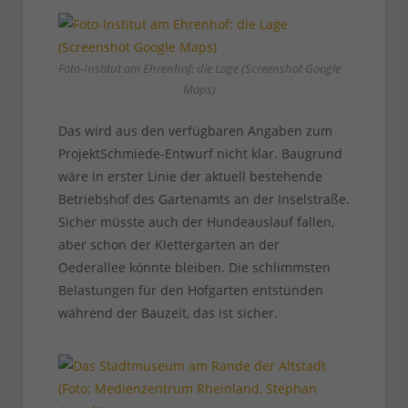
Foto-Institut am Ehrenhof: die Lage (Screenshot Google
Maps)
Das wird aus den verfügbaren Angaben zum
ProjektSchmiede-Entwurf nicht klar. Baugrund
wäre in erster Linie der aktuell bestehende
Betriebshof des Gartenamts an der Inselstraße.
Sicher müsste auch der Hundeauslauf fallen,
aber schon der Klettergarten an der
Oederallee könnte bleiben. Die schlimmsten
Belastungen für den Hofgarten entstünden
während der Bauzeit, das ist sicher.