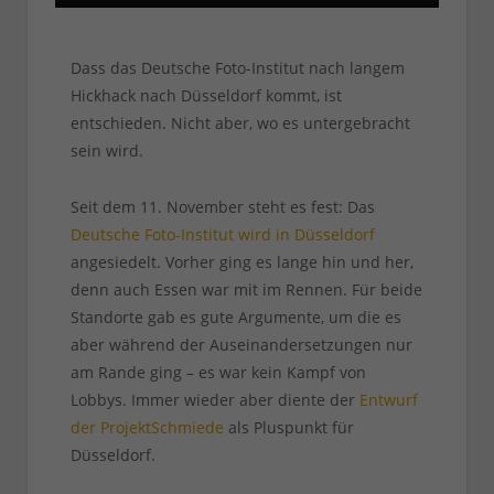
Dass das Deutsche Foto-Institut nach langem
Hickhack nach Düsseldorf kommt, ist
entschieden. Nicht aber, wo es untergebracht
sein wird.
Seit dem 11. November steht es fest: Das
Deutsche Foto-Institut wird in Düsseldorf
angesiedelt. Vorher ging es lange hin und her,
denn auch Essen war mit im Rennen. Für beide
Standorte gab es gute Argumente, um die es
aber während der Auseinandersetzungen nur
am Rande ging – es war kein Kampf von
Lobbys. Immer wieder aber diente der
Entwurf
der ProjektSchmiede
als Pluspunkt für
Düsseldorf.