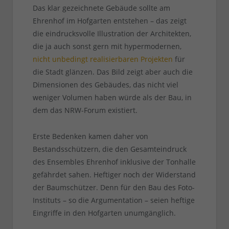
Das klar gezeichnete Gebäude sollte am
Ehrenhof im Hofgarten entstehen – das zeigt
die eindrucksvolle Illustration der Architekten,
die ja auch sonst gern mit hypermodernen,
nicht unbedingt realisierbaren Projekten
für
die Stadt glänzen. Das Bild zeigt aber auch die
Dimensionen des Gebäudes, das nicht viel
weniger Volumen haben würde als der Bau, in
dem das NRW-Forum existiert.
Erste Bedenken kamen daher von
Bestandsschützern, die den Gesamteindruck
des Ensembles Ehrenhof inklusive der Tonhalle
gefährdet sahen. Heftiger noch der Widerstand
der Baumschützer. Denn für den Bau des Foto-
Instituts – so die Argumentation – seien heftige
Eingriffe in den Hofgarten unumgänglich.