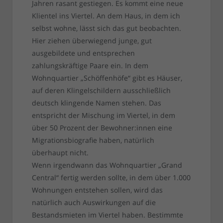
Jahren rasant gestiegen. Es kommt eine neue
Klientel ins Viertel. An dem Haus, in dem ich
selbst wohne, lässt sich das gut beobachten.
Hier ziehen überwiegend junge, gut
ausgebildete und entsprechen
zahlungskräftige Paare ein. In dem
Wohnquartier „Schöffenhöfe“ gibt es Häuser,
auf deren Klingelschildern ausschließlich
deutsch klingende Namen stehen. Das
entspricht der Mischung im Viertel, in dem
über 50 Prozent der Bewohner:innen eine
Migrationsbiografie haben, natürlich
überhaupt nicht.
Wenn irgendwann das Wohnquartier „Grand
Central“ fertig werden sollte, in dem über 1.000
Wohnungen entstehen sollen, wird das
natürlich auch Auswirkungen auf die
Bestandsmieten im Viertel haben. Bestimmte