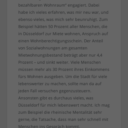
bezahlbaren Wohnraum“ engagiert. Dabei
habe ich vieles erfahren, was mir neu war, und
ebenso vieles, was mich sehr beunruhigt. Zum
Beispiel hätten 50 Prozent aller Menschen, die
in Düsseldorf zur Miete wohnen, Anspruch auf
einen Wohnberechtigungsschein. Der Anteil
von Sozialwohnungen am gesamten
Mietwohnungsbestand beträgt aber nur 4,4
Prozent – und sinkt weiter. Viele Menschen
müssen mehr als 30 Prozent ihres Einkommens
fürs Wohnen ausgeben. Um die Stadt für viele
lebenswerter zu machen, sollte man da auf
jeden Fall versuchen gegenzusteuern.
Ansonsten gibt es durchaus vieles, was
Düsseldorf für mich lebenswert macht. Ich mag
zum Beispiel die rheinische Mentalität sehr
gerne, die Tatsache, dass man sehr schnell mit
Menschen ins Gespräch kommt.