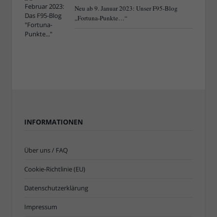
Neu ab 9. Januar 2023: Unser F95-Blog
„Fortuna-Punkte…“
INFORMATIONEN
Über uns / FAQ
Cookie-Richtlinie (EU)
Datenschutzerklärung
Impressum