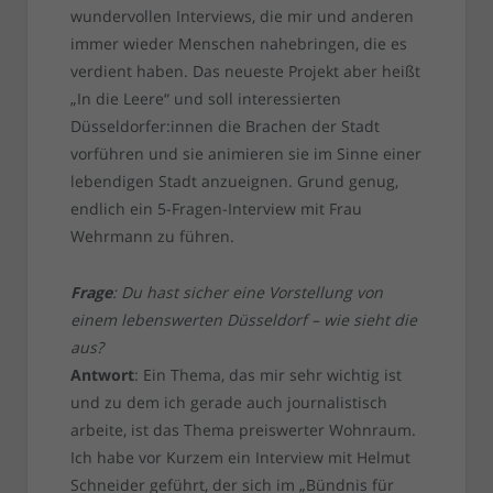
wundervollen Interviews, die mir und anderen
immer wieder Menschen nahebringen, die es
verdient haben. Das neueste Projekt aber heißt
„In die Leere“ und soll interessierten
Düsseldorfer:innen die Brachen der Stadt
vorführen und sie animieren sie im Sinne einer
lebendigen Stadt anzueignen. Grund genug,
endlich ein 5-Fragen-Interview mit Frau
Wehrmann zu führen.
Frage
: Du hast sicher eine Vorstellung von
einem lebenswerten Düsseldorf – wie sieht die
aus?
Antwort
: Ein Thema, das mir sehr wichtig ist
und zu dem ich gerade auch journalistisch
arbeite, ist das Thema preiswerter Wohnraum.
Ich habe vor Kurzem ein Interview mit Helmut
Schneider geführt, der sich im „Bündnis für