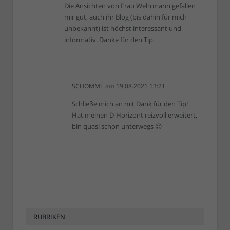
Die Ansichten von Frau Wehrmann gefallen
mir gut, auch ihr Blog (bis dahin für mich
unbekannt) ist höchst interessant und
informativ. Danke für den Tip.
SCHOMMI
am
19.08.2021 13:21
Schließe mich an mit Dank für den Tip!
Hat meinen D-Horizont reizvoll erweitert,
bin quasi schon unterwegs 😉
RUBRIKEN