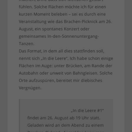
fühlen. Solche Flächen möchte ich für einen
kurzen Moment beleben – sei es durch eine
Veranstaltung wie das Brachen-Picknick am 26.
August, ein spontanes Konzert oder
gemeinsames In-den-Sonnenuntergang-
Tanzen.
Das Format, in dem all dies stattfinden soll,
nennt sich „In die Leere“. Ich habe schon einige
Flächen im Auge: unter Brücken, am Rande der
Autobahn oder unweit von Bahngleisen. Solche
Orte aufzuspüren, bereitet mir diebisches
Vergnügen.
„In die Leere #1“
findet am 26. August ab 19 Uhr statt.
Geladen wird an dem Abend zu einem