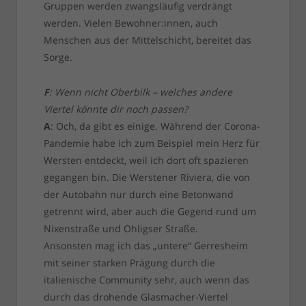
Gruppen werden zwangsläufig verdrängt
werden. Vielen Bewohner:innen, auch
Menschen aus der Mittelschicht, bereitet das
Sorge.
F
: Wenn nicht Oberbilk – welches andere
Viertel könnte dir noch passen?
A
: Och, da gibt es einige. Während der Corona-
Pandemie habe ich zum Beispiel mein Herz für
Wersten entdeckt, weil ich dort oft spazieren
gegangen bin. Die Werstener Riviera, die von
der Autobahn nur durch eine Betonwand
getrennt wird, aber auch die Gegend rund um
Nixenstraße und Ohligser Straße.
Ansonsten mag ich das „untere“ Gerresheim
mit seiner starken Prägung durch die
italienische Community sehr, auch wenn das
durch das drohende Glasmacher-Viertel