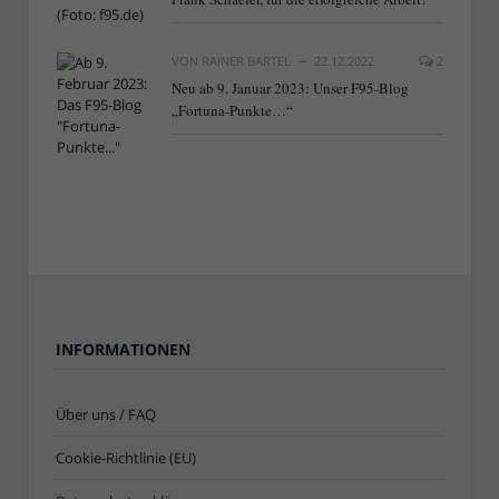
VON
RAINER BARTEL
22.12.2022
2
Neu ab 9. Januar 2023: Unser F95-Blog
„Fortuna-Punkte…“
INFORMATIONEN
Über uns / FAQ
Cookie-Richtlinie (EU)