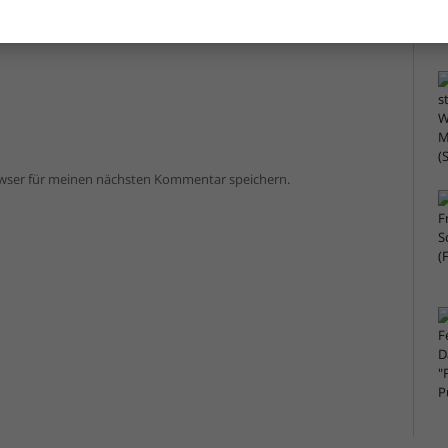
owser für meinen nächsten Kommentar speichern.