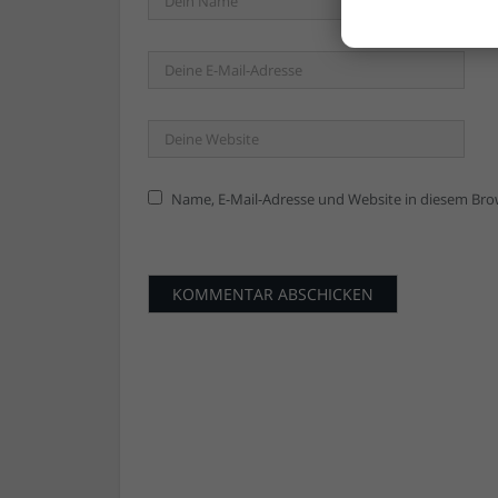
Name, E-Mail-Adresse und Website in diesem Br