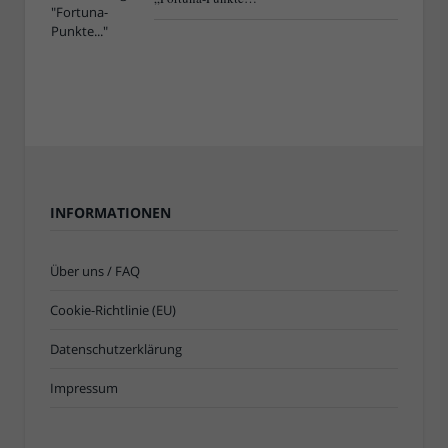
INFORMATIONEN
Über uns / FAQ
Cookie-Richtlinie (EU)
Datenschutzerklärung
Impressum