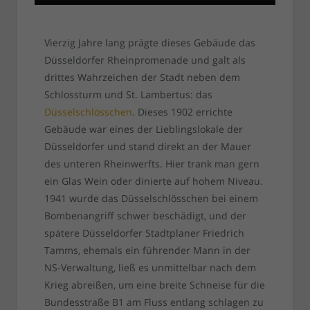
Vierzig Jahre lang prägte dieses Gebäude das
Düsseldorfer Rheinpromenade und galt als
drittes Wahrzeichen der Stadt neben dem
Schlossturm und St. Lambertus: das
Düsselschlösschen
. Dieses 1902 errichte
Gebäude war eines der Lieblingslokale der
Düsseldorfer und stand direkt an der Mauer
des unteren Rheinwerfts. Hier trank man gern
ein Glas Wein oder dinierte auf hohem Niveau.
1941 wurde das Düsselschlösschen bei einem
Bombenangriff schwer beschädigt, und der
spätere Düsseldorfer Stadtplaner Friedrich
Tamms, ehemals ein führender Mann in der
NS-Verwaltung, ließ es unmittelbar nach dem
Krieg abreißen, um eine breite Schneise für die
Bundesstraße B1 am Fluss entlang schlagen zu