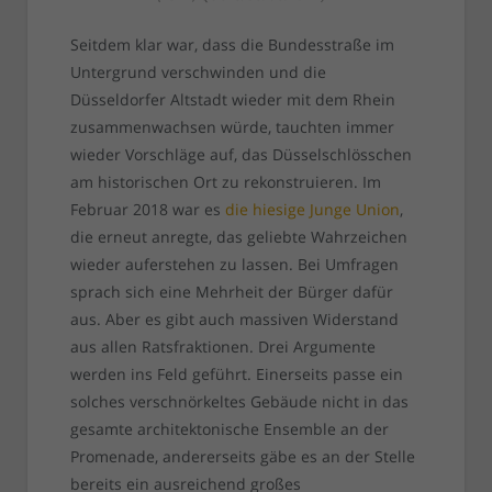
Seitdem klar war, dass die Bundesstraße im
Untergrund verschwinden und die
Düsseldorfer Altstadt wieder mit dem Rhein
zusammenwachsen würde, tauchten immer
wieder Vorschläge auf, das Düsselschlösschen
am historischen Ort zu rekonstruieren. Im
Februar 2018 war es
die hiesige Junge Union
,
die erneut anregte, das geliebte Wahrzeichen
wieder auferstehen zu lassen. Bei Umfragen
sprach sich eine Mehrheit der Bürger dafür
aus. Aber es gibt auch massiven Widerstand
aus allen Ratsfraktionen. Drei Argumente
werden ins Feld geführt. Einerseits passe ein
solches verschnörkeltes Gebäude nicht in das
gesamte architektonische Ensemble an der
Promenade, andererseits gäbe es an der Stelle
bereits ein ausreichend großes