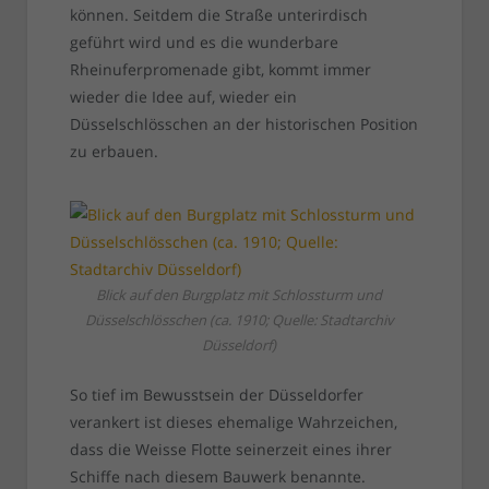
können. Seitdem die Straße unterirdisch
geführt wird und es die wunderbare
Rheinuferpromenade gibt, kommt immer
wieder die Idee auf, wieder ein
Düsselschlösschen an der historischen Position
zu erbauen.
Blick auf den Burgplatz mit Schlossturm und
Düsselschlösschen (ca. 1910; Quelle: Stadtarchiv
Düsseldorf)
So tief im Bewusstsein der Düsseldorfer
verankert ist dieses ehemalige Wahrzeichen,
dass die Weisse Flotte seinerzeit eines ihrer
Schiffe nach diesem Bauwerk benannte.