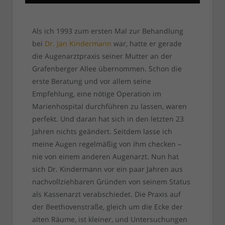
Als ich 1993 zum ersten Mal zur Behandlung
bei
Dr. Jan Kindermann
war, hatte er gerade
die Augenarztpraxis seiner Mutter an der
Grafenberger Allee übernommen. Schon die
erste Beratung und vor allem seine
Empfehlung, eine nötige Operation im
Marienhospital durchführen zu lassen, waren
perfekt. Und daran hat sich in den letzten 23
Jahren nichts geändert. Seitdem lasse ich
meine Augen regelmäßig von ihm checken –
nie von einem anderen Augenarzt. Nun hat
sich Dr. Kindermann vor ein paar Jahren aus
nachvollziehbaren Gründen von seinem Status
als Kassenarzt verabschiedet. Die Praxis auf
der Beethovenstraße, gleich um die Ecke der
alten Räume, ist kleiner, und Untersuchungen