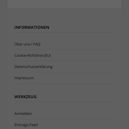
INFORMATIONEN
Über uns / FAQ
Cookie-Richtlinie (EU)
Datenschutzerklärung
Impressum
WERKZEUG
Anmelden
Eintrags-Feed