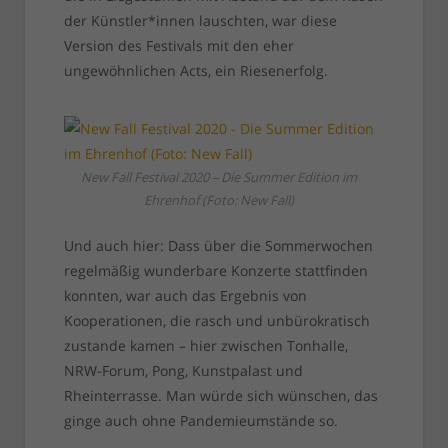
der Künstler*innen lauschten, war diese
Version des Festivals mit den eher
ungewöhnlichen Acts, ein Riesenerfolg.
New Fall Festival 2020 – Die Summer Edition im
Ehrenhof (Foto: New Fall)
Und auch hier: Dass über die Sommerwochen
regelmäßig wunderbare Konzerte stattfinden
konnten, war auch das Ergebnis von
Kooperationen, die rasch und unbürokratisch
zustande kamen – hier zwischen Tonhalle,
NRW-Forum, Pong, Kunstpalast und
Rheinterrasse. Man würde sich wünschen, das
ginge auch ohne Pandemieumstände so.