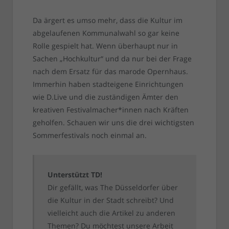
Da ärgert es umso mehr, dass die Kultur im
abgelaufenen Kommunalwahl so gar keine
Rolle gespielt hat. Wenn überhaupt nur in
Sachen „Hochkultur“ und da nur bei der Frage
nach dem Ersatz für das marode Opernhaus.
Immerhin haben stadteigene Einrichtungen
wie D.Live und die zuständigen Ämter den
kreativen Festivalmacher*innen nach Kräften
geholfen. Schauen wir uns die drei wichtigsten
Sommerfestivals noch einmal an.
Unterstützt TD!
Dir gefällt, was The Düsseldorfer über
die Kultur in der Stadt schreibt? Und
vielleicht auch die Artikel zu anderen
Themen? Du möchtest unsere Arbeit