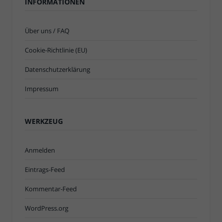
INFORMATIONEN
Über uns / FAQ
Cookie-Richtlinie (EU)
Datenschutzerklärung
Impressum
WERKZEUG
Anmelden
Eintrags-Feed
Kommentar-Feed
WordPress.org