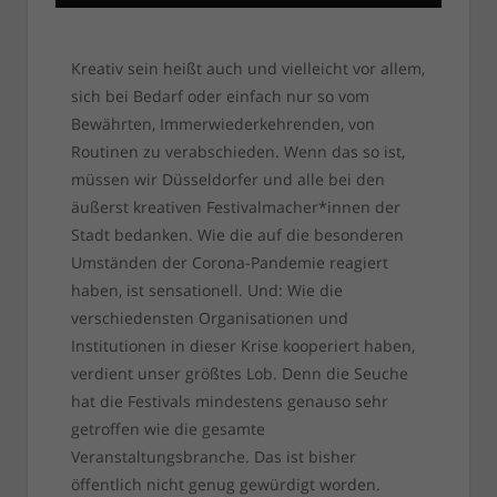
Kreativ sein heißt auch und vielleicht vor allem,
sich bei Bedarf oder einfach nur so vom
Bewährten, Immerwiederkehrenden, von
Routinen zu verabschieden. Wenn das so ist,
müssen wir Düsseldorfer und alle bei den
äußerst kreativen Festivalmacher*innen der
Stadt bedanken. Wie die auf die besonderen
Umständen der Corona-Pandemie reagiert
haben, ist sensationell. Und: Wie die
verschiedensten Organisationen und
Institutionen in dieser Krise kooperiert haben,
verdient unser größtes Lob. Denn die Seuche
hat die Festivals mindestens genauso sehr
getroffen wie die gesamte
Veranstaltungsbranche. Das ist bisher
öffentlich nicht genug gewürdigt worden.