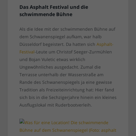
Das Asphalt Festival und die
schwimmende Bühne
Als die Idee mit der schwimmenden Bühne auf
dem Schwanenspiegel aufkam, war halb
Düsseldorf begeistert. Da hatten sich
Asphalt-
Festival
-Leute um Christof Seeger-Zurmühlen
und Bojan Vuletic etwas wirklich
Ungewöhnliches ausgedacht. Zumal die
Terrasse unterhalb der Wasserstraße am
Rande des Schwanenspiegels ja eine gewisse
Tradition als Freizeiteinrichtung hat: Hier fand
sich bis in die Sechzigerjahre hinein ein kleines
Ausflugslokal mit Ruderbootverleih.