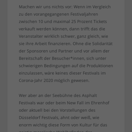
Machen wir uns nichts vor: Wenn im Vergleich
zu den vorangegangenen Festivaljahren
zwischen 10 und maximal 25 Prozent Tickets
verkauft werden können, dann trifft das die
Veranstalter wirklich schwer, ganz gleich, wie
sie ihre Arbeit finanzieren. Ohne die Solidarität
der Sponsoren und Partner und vor allem der
Bereitschaft der Besucher*innen, sich unter
schwierigen Bedingungen auf die Produktionen
einzulassen, wäre keines dieser Festivals im
Corona-Jahr 2020 möglich gewesen.
Wer aber an der Seebühne des Asphalt
Festivals war oder beim New Fall im Ehrenhof
oder aktuell bei den Vorstellungen des
Düsseldorf Festivals, ahnt oder weiß, wie
enorm wichtig diese Form von Kultur für das