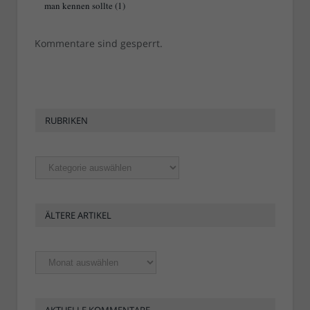
man kennen sollte (1)
Kommentare sind gesperrt.
RUBRIKEN
Rubriken
ÄLTERE ARTIKEL
Ältere
Artikel
AKTUELLE KOMMENTARE