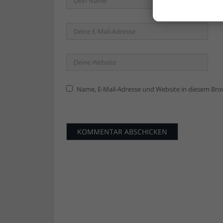
Name, E-Mail-Adresse und Website in diesem Br