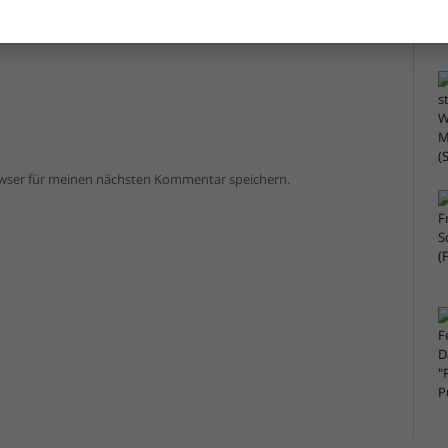
owser für meinen nächsten Kommentar speichern.