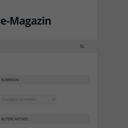
RUBRIKEN
ubriken
ÄLTERE ARTIKEL