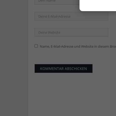
Name, E-Mail-Adresse und Website in diesem Br