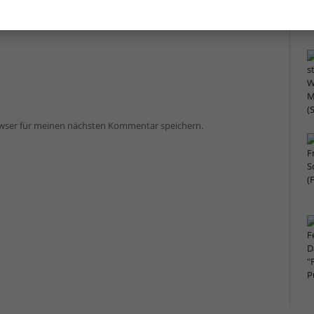
owser für meinen nächsten Kommentar speichern.