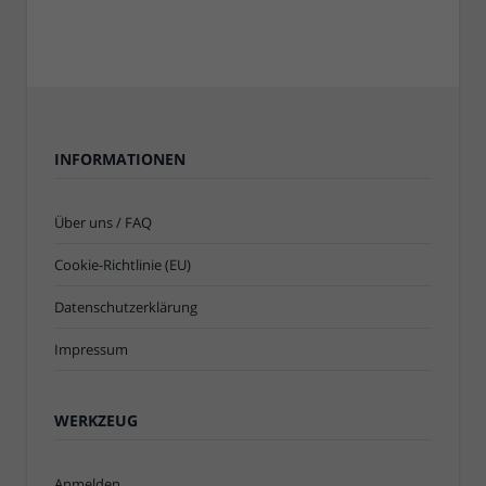
INFORMATIONEN
Über uns / FAQ
Cookie-Richtlinie (EU)
Datenschutzerklärung
Impressum
WERKZEUG
Anmelden