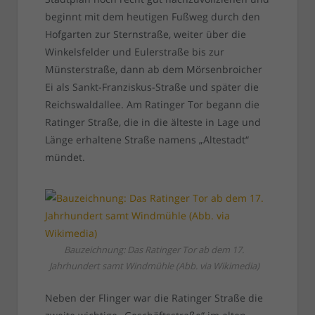
beginnt mit dem heutigen Fußweg durch den
Hofgarten zur Sternstraße, weiter über die
Winkelsfelder und Eulerstraße bis zur
Münsterstraße, dann ab dem Mörsenbroicher
Ei als Sankt-Franziskus-Straße und später die
Reichswaldallee. Am Ratinger Tor begann die
Ratinger Straße, die in die älteste in Lage und
Länge erhaltene Straße namens „Altestadt“
mündet.
Bauzeichnung: Das Ratinger Tor ab dem 17.
Jahrhundert samt Windmühle (Abb. via Wikimedia)
Neben der Flinger war die Ratinger Straße die