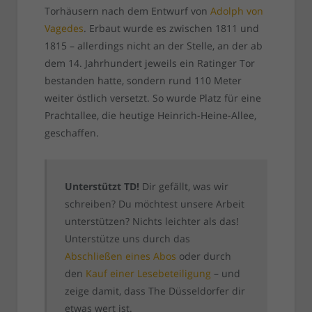
Torhäusern nach dem Entwurf von
Adolph von
Vagedes
. Erbaut wurde es zwischen 1811 und
1815 – allerdings nicht an der Stelle, an der ab
dem 14. Jahrhundert jeweils ein Ratinger Tor
bestanden hatte, sondern rund 110 Meter
weiter östlich versetzt. So wurde Platz für eine
Prachtallee, die heutige Heinrich-Heine-Allee,
geschaffen.
Unterstützt TD!
Dir gefällt, was wir
schreiben? Du möchtest unsere Arbeit
unterstützen? Nichts leichter als das!
Unterstütze uns durch das
Abschließen eines Abos
oder durch
den
Kauf einer Lesebeteiligung
– und
zeige damit, dass The Düsseldorfer dir
etwas wert ist.