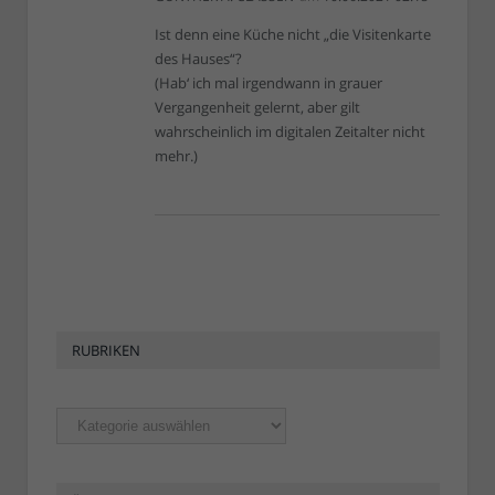
Ist denn eine Küche nicht „die Visitenkarte
des Hauses“?
(Hab‘ ich mal irgendwann in grauer
Vergangenheit gelernt, aber gilt
wahrscheinlich im digitalen Zeitalter nicht
mehr.)
RUBRIKEN
Rubriken