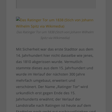
Das Ratinger Tor um 1838 (Stich von Johann Wilhelm
Spitz via Wikimedia)
Mit Sicherheit war das erste Stadttor aus dem
14. Jahrhundert hier nicht dasselbe wie jenes,
das 1810 abgerissen wurde. Vermutlich
stammte dieses aus dem 15. Jahrhundert und
wurde im Verlauf der nächsten 300 Jahre
mehrfach umgebaut, erweitert und
verschönert. Der Name „Ratinger Tor“ wird
urkundlich erst gegen Ende des 15.
Jahrhunderts erwähnt; der Verlauf der
Landstraße nach Ratingen ist heute auf dem
Stadtplan noch recht gut nachzuvollziehen und