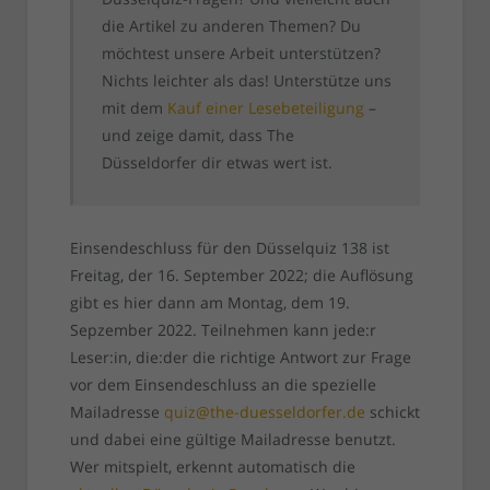
die Artikel zu anderen Themen? Du
möchtest unsere Arbeit unterstützen?
Nichts leichter als das! Unterstütze uns
mit dem
Kauf einer Lesebeteiligung
–
und zeige damit, dass The
Düsseldorfer dir etwas wert ist.
Einsendeschluss für den Düsselquiz 138 ist
Freitag, der 16. September 2022; die Auflösung
gibt es hier dann am Montag, dem 19.
Sepzember 2022. Teilnehmen kann jede:r
Leser:in, die:der die richtige Antwort zur Frage
vor dem Einsendeschluss an die spezielle
Mailadresse
quiz@the-duesseldorfer.de
schickt
und dabei eine gültige Mailadresse benutzt.
Wer mitspielt, erkennt automatisch die