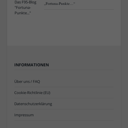
„Fortuna-Punkte…“
INFORMATIONEN
Über uns / FAQ
Cookie-Richtlinie (EU)
Datenschutzerklärung
Impressum