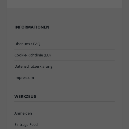
INFORMATIONEN
Über uns / FAQ
Cookie-Richtlinie (EU)
Datenschutzerklärung
Impressum
WERKZEUG
Anmelden
Eintrags-Feed