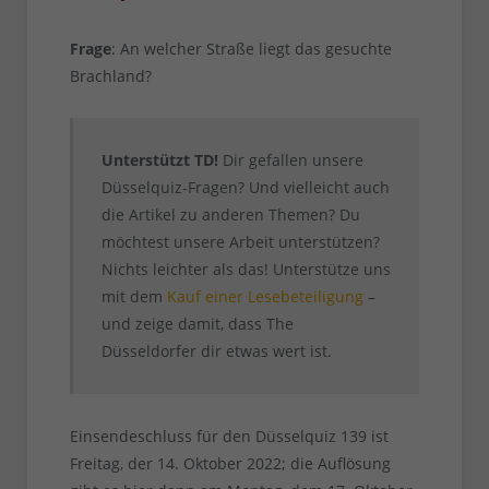
Frage
: An welcher Straße liegt das gesuchte
Brachland?
Unterstützt TD!
Dir gefallen unsere
Düsselquiz-Fragen? Und vielleicht auch
die Artikel zu anderen Themen? Du
möchtest unsere Arbeit unterstützen?
Nichts leichter als das! Unterstütze uns
mit dem
Kauf einer Lesebeteiligung
–
und zeige damit, dass The
Düsseldorfer dir etwas wert ist.
Einsendeschluss für den Düsselquiz 139 ist
Freitag, der 14. Oktober 2022; die Auflösung