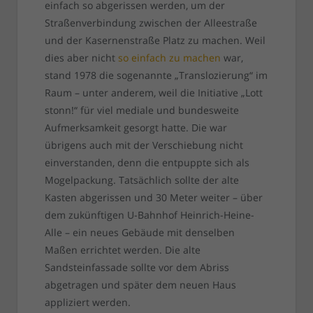
einfach so abgerissen werden, um der
Straßenverbindung zwischen der Alleestraße
und der Kasernenstraße Platz zu machen. Weil
dies aber nicht
so einfach zu machen
war,
stand 1978 die sogenannte „Translozierung“ im
Raum – unter anderem, weil die Initiative „Lott
stonn!“ für viel mediale und bundesweite
Aufmerksamkeit gesorgt hatte. Die war
übrigens auch mit der Verschiebung nicht
einverstanden, denn die entpuppte sich als
Mogelpackung. Tatsächlich sollte der alte
Kasten abgerissen und 30 Meter weiter – über
dem zukünftigen U-Bahnhof Heinrich-Heine-
Alle – ein neues Gebäude mit denselben
Maßen errichtet werden. Die alte
Sandsteinfassade sollte vor dem Abriss
abgetragen und später dem neuen Haus
appliziert werden.