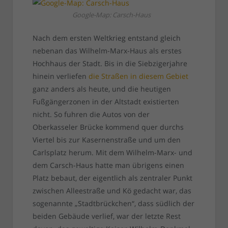
Google-Map: Carsch-Haus
Nach dem ersten Weltkrieg entstand gleich
nebenan das Wilhelm-Marx-Haus als erstes
Hochhaus der Stadt. Bis in die Siebzigerjahre
hinein verliefen
die Straßen in diesem Gebiet
ganz anders als heute, und die heutigen
Fußgängerzonen in der Altstadt existierten
nicht. So fuhren die Autos von der
Oberkasseler Brücke kommend quer durchs
Viertel bis zur Kasernenstraße und um den
Carlsplatz herum. Mit dem Wilhelm-Marx- und
dem Carsch-Haus hatte man übrigens einen
Platz bebaut, der eigentlich als zentraler Punkt
zwischen Alleestraße und Kö gedacht war, das
sogenannte „Stadtbrückchen“, dass südlich der
beiden Gebäude verlief, war der letzte Rest