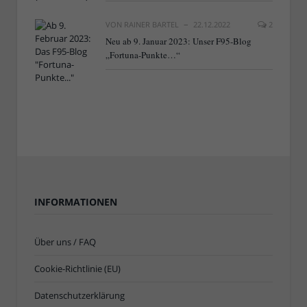
VON
RAINER BARTEL
22.12.2022
2
Neu ab 9. Januar 2023: Unser F95-Blog
„Fortuna-Punkte…“
INFORMATIONEN
Über uns / FAQ
Cookie-Richtlinie (EU)
Datenschutzerklärung