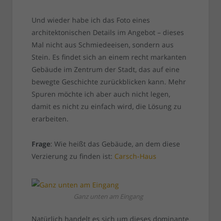
Und wieder habe ich das Foto eines
architektonischen Details im Angebot – dieses
Mal nicht aus Schmiedeeisen, sondern aus
Stein. Es findet sich an einem recht markanten
Gebäude im Zentrum der Stadt, das auf eine
bewegte Geschichte zurückblicken kann. Mehr
Spuren möchte ich aber auch nicht legen,
damit es nicht zu einfach wird, die Lösung zu
erarbeiten.
Frage
: Wie heißt das Gebäude, an dem diese
Verzierung zu finden ist:
Carsch-Haus
Ganz unten am Eingang
Natürlich handelt es sich um dieses dominante