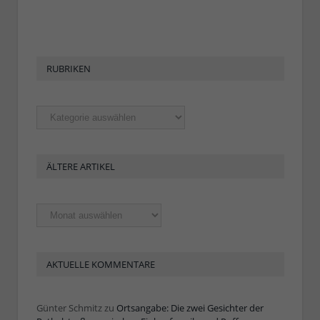
RUBRIKEN
Rubriken
ÄLTERE ARTIKEL
Ältere
Artikel
AKTUELLE KOMMENTARE
Günter Schmitz
zu
Ortsangabe: Die zwei Gesichter der