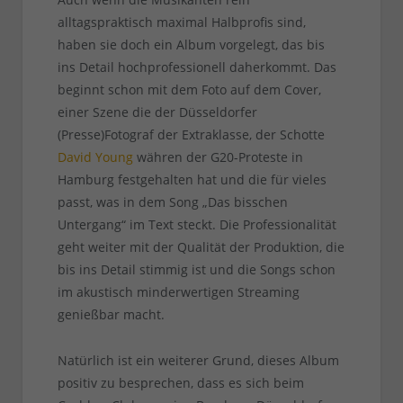
alltagspraktisch maximal Halbprofis sind,
haben sie doch ein Album vorgelegt, das bis
ins Detail hochprofessionell daherkommt. Das
beginnt schon mit dem Foto auf dem Cover,
einer Szene die der Düsseldorfer
(Presse)Fotograf der Extraklasse, der Schotte
David Young
währen der G20-Proteste in
Hamburg festgehalten hat und die für vieles
passt, was in dem Song „Das bisschen
Untergang“ im Text steckt. Die Professionalität
geht weiter mit der Qualität der Produktion, die
bis ins Detail stimmig ist und die Songs schon
im akustisch minderwertigen Streaming
genießbar macht.
Natürlich ist ein weiterer Grund, dieses Album
positiv zu besprechen, dass es sich beim