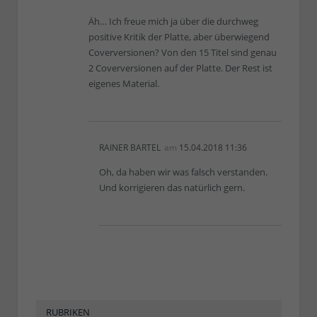
Äh… Ich freue mich ja über die durchweg
positive Kritik der Platte, aber überwiegend
Coverversionen? Von den 15 Titel sind genau
2 Coverversionen auf der Platte. Der Rest ist
eigenes Material.
RAINER BARTEL
am
15.04.2018 11:36
Oh, da haben wir was falsch verstanden.
Und korrigieren das natürlich gern.
RUBRIKEN