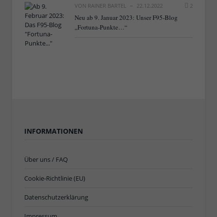
VON
RAINER BARTEL
22.12.2022
2
Neu ab 9. Januar 2023: Unser F95-Blog
„Fortuna-Punkte…“
INFORMATIONEN
Über uns / FAQ
Cookie-Richtlinie (EU)
Datenschutzerklärung
Impressum