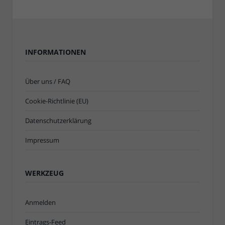
INFORMATIONEN
Über uns / FAQ
Cookie-Richtlinie (EU)
Datenschutzerklärung
Impressum
WERKZEUG
Anmelden
Eintrags-Feed