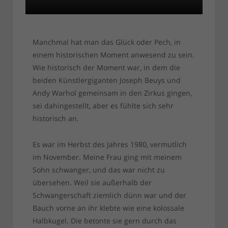
Manchmal hat man das Glück oder Pech, in
einem historischen Moment anwesend zu sein.
Wie historisch der Moment war, in dem die
beiden Künstlergiganten Joseph Beuys und
Andy Warhol gemeinsam in den Zirkus gingen,
sei dahingestellt, aber es fühlte sich sehr
historisch an.
Es war im Herbst des Jahres 1980, vermutlich
im November. Meine Frau ging mit meinem
Sohn schwanger, und das war nicht zu
übersehen. Weil sie außerhalb der
Schwangerschaft ziemlich dünn war und der
Bauch vorne an ihr klebte wie eine kolossale
Halbkugel. Die betonte sie gern durch das