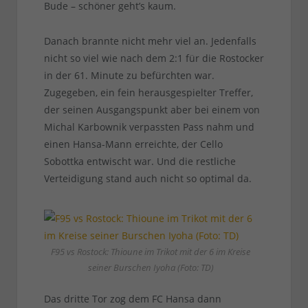
Bude – schöner geht’s kaum.
Danach brannte nicht mehr viel an. Jedenfalls
nicht so viel wie nach dem 2:1 für die Rostocker
in der 61. Minute zu befürchten war.
Zugegeben, ein fein herausgespielter Treffer,
der seinen Ausgangspunkt aber bei einem von
Michal Karbownik verpassten Pass nahm und
einen Hansa-Mann erreichte, der Cello
Sobottka entwischt war. Und die restliche
Verteidigung stand auch nicht so optimal da.
F95 vs Rostock: Thioune im Trikot mit der 6 im Kreise
seiner Burschen Iyoha (Foto: TD)
Das dritte Tor zog dem FC Hansa dann