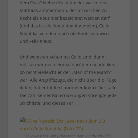
dem Platz? Neben Kastenmeier waren dies
Matthias Zimmermann, der inzwischen zu
Recht als Routinier bezeichnet werden darf
(und das ist als Kompliment gemeint), Cello
Sobottka, von dem noch die Rede sein wird,
und Felix Klaus.
Und wenn wir schon bei Cello sind, dann
müssen wir noch einmal darüber nachdenken,
ob nicht vielleicht er der „Man of the Match“
war. Alle Angriffszüge, die nicht über die Flügel
liefen, hat er initiiert und/oder kontrolliert, alle!
Die Zahl seiner Balleroberungen sprengte jede
Strichliste, und dieses Tor…
F95 vs Rostock: Der Jubel nach dem 2:0 durch Cello