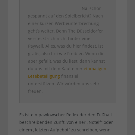
Na, schon
gespannt auf den Spielbericht? Nach
einer kurzen Werbeunterbrechung
geht’s weiter. Denn The Düsseldorfer
versteckt sich nicht hinter einer
Paywall. Alles, was du hier findest, ist
gratis, also frei wie Freibier. Wenn dir
aber gefällt, was du liest, dann kannst
du uns mit dem Kauf einer
einmaligen
Lesebeteiligung
finanziell
unterstützen. Wir würden uns sehr
freuen.
Es ist ein pawlowscher Reflex der den Fußball
beschreibenden Zunft, von einer „Notelf“ oder
einem „letzten Aufgebot“ zu schreiben, wenn