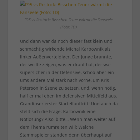
F95 vs Rostock: Bisschen Feuer wärmt die Fanseele
(Foto: TD)
Und dann war da noch dieser fast klein und
schmächtig wirkende Michal Karbownik als
linker Außenverteidiger. Der Junge brannte,
der wollte zeigen, was er drauf hat, der war
supersicher in der Defensive, schob aber ein
ums andere Mal stark nach vorne, um Kris
Peterson in Szene zu setzen, und, wenn nötig,
half er mal eben im defensiven Mittelfeld aus.
Grandioser erster Startelfauftritt! Und auch da
stellt sich die Frage: Karbownik eine
Notlösung? Also, bitte… Wenn man weiter auf
dem Thema rumreiten will: Welche
Stammspieler standen denn überhaupt auf