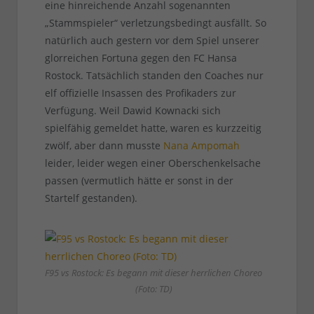
eine hinreichende Anzahl sogenannten
„Stammspieler“ verletzungsbedingt ausfällt. So
natürlich auch gestern vor dem Spiel unserer
glorreichen Fortuna gegen den FC Hansa
Rostock. Tatsächlich standen den Coaches nur
elf offizielle Insassen des Profikaders zur
Verfügung. Weil Dawid Kownacki sich
spielfähig gemeldet hatte, waren es kurzzeitig
zwölf, aber dann musste
Nana Ampomah
leider, leider wegen einer Oberschenkelsache
passen (vermutlich hätte er sonst in der
Startelf gestanden).
F95 vs Rostock: Es begann mit dieser herrlichen Choreo
(Foto: TD)