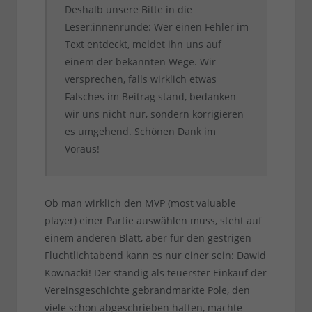
Deshalb unsere Bitte in die
Leser:innenrunde: Wer einen Fehler im
Text entdeckt, meldet ihn uns auf
einem der bekannten Wege. Wir
versprechen, falls wirklich etwas
Falsches im Beitrag stand, bedanken
wir uns nicht nur, sondern korrigieren
es umgehend. Schönen Dank im
Voraus!
Ob man wirklich den MVP (most valuable
player) einer Partie auswählen muss, steht auf
einem anderen Blatt, aber für den gestrigen
Fluchtlichtabend kann es nur einer sein: Dawid
Kownacki! Der ständig als teuerster Einkauf der
Vereinsgeschichte gebrandmarkte Pole, den
viele schon abgeschrieben hatten, machte