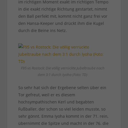
im richtigen Moment exakt im richtigen Tempo
in die exakt richtige Richtung gestartet, nimmt
den Ball perfekt mit, kommt nicht ganz frei vor
den Hansa-Keeper und drückt ihm die Kugel
durch die Beine ins Netz.
F95 vs Rostock: Die völlig verrückte Jubeltraube nach
dem 3:1 durch Iyoha (Foto: TD)
So sehr hat sich der Ergebene selten über ein
Tor gefreut, weil er es diesem
hochsympathischen Kerl und begabten
Fußballer, der schon so viel leiden musste, so
sehr gönnt. Emma Iyoha kommt in der 71. rein,
übernimmt die Spitze und macht in der 76. die