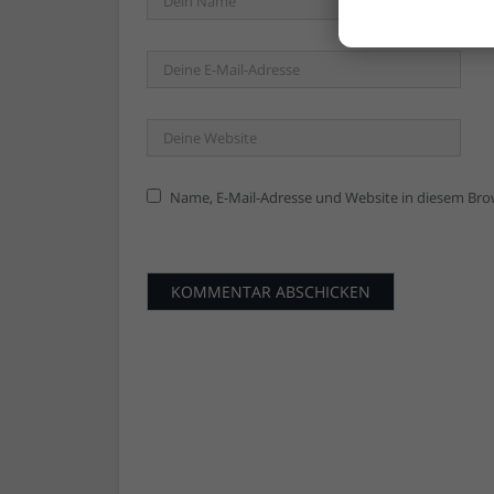
Name, E-Mail-Adresse und Website in diesem Br