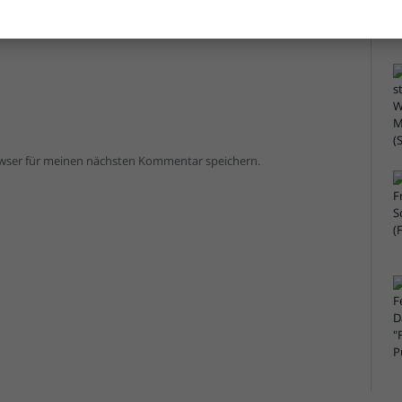
owser für meinen nächsten Kommentar speichern.