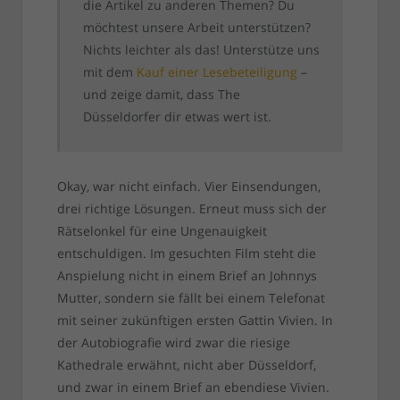
die Artikel zu anderen Themen? Du
möchtest unsere Arbeit unterstützen?
Nichts leichter als das! Unterstütze uns
mit dem
Kauf einer Lesebeteiligung
–
und zeige damit, dass The
Düsseldorfer dir etwas wert ist.
Okay, war nicht einfach. Vier Einsendungen,
drei richtige Lösungen. Erneut muss sich der
Rätselonkel für eine Ungenauigkeit
entschuldigen. Im gesuchten Film steht die
Anspielung nicht in einem Brief an Johnnys
Mutter, sondern sie fällt bei einem Telefonat
mit seiner zukünftigen ersten Gattin Vivien. In
der Autobiografie wird zwar die riesige
Kathedrale erwähnt, nicht aber Düsseldorf,
und zwar in einem Brief an ebendiese Vivien.