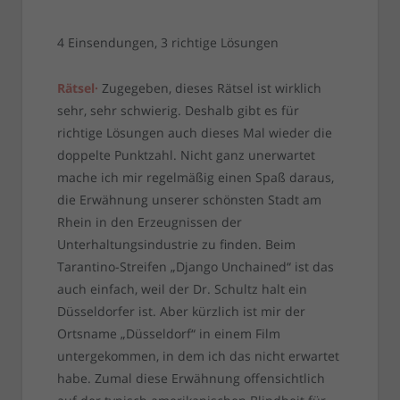
4 Einsendungen, 3 richtige Lösungen
Rätsel·
Zugegeben, dieses Rätsel ist wirklich
sehr, sehr schwierig. Deshalb gibt es für
richtige Lösungen auch dieses Mal wieder die
doppelte Punktzahl. Nicht ganz unerwartet
mache ich mir regelmäßig einen Spaß daraus,
die Erwähnung unserer schönsten Stadt am
Rhein in den Erzeugnissen der
Unterhaltungsindustrie zu finden. Beim
Tarantino-Streifen „Django Unchained“ ist das
auch einfach, weil der Dr. Schultz halt ein
Düsseldorfer ist. Aber kürzlich ist mir der
Ortsname „Düsseldorf“ in einem Film
untergekommen, in dem ich das nicht erwartet
habe. Zumal diese Erwähnung offensichtlich