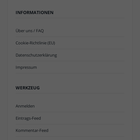
INFORMATIONEN
Über uns / FAQ
Cookie-Richtlinie (EU)
Datenschutzerklärung
Impressum
WERKZEUG
Anmelden
Eintrags-Feed
Kommentar-Feed