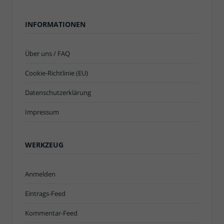
INFORMATIONEN
Über uns / FAQ
Cookie-Richtlinie (EU)
Datenschutzerklärung
Impressum
WERKZEUG
Anmelden
Eintrags-Feed
Kommentar-Feed