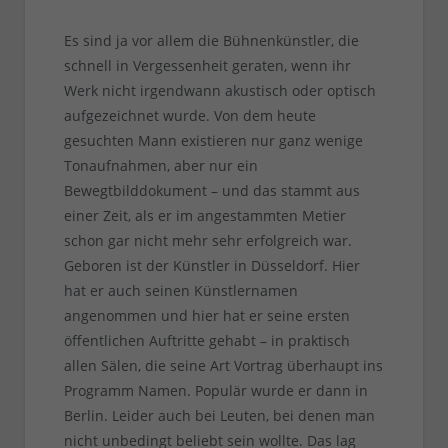
Es sind ja vor allem die Bühnenkünstler, die
schnell in Vergessenheit geraten, wenn ihr
Werk nicht irgendwann akustisch oder optisch
aufgezeichnet wurde. Von dem heute
gesuchten Mann existieren nur ganz wenige
Tonaufnahmen, aber nur ein
Bewegtbilddokument – und das stammt aus
einer Zeit, als er im angestammten Metier
schon gar nicht mehr sehr erfolgreich war.
Geboren ist der Künstler in Düsseldorf. Hier
hat er auch seinen Künstlernamen
angenommen und hier hat er seine ersten
öffentlichen Auftritte gehabt – in praktisch
allen Sälen, die seine Art Vortrag überhaupt ins
Programm Namen. Populär wurde er dann in
Berlin. Leider auch bei Leuten, bei denen man
nicht unbedingt beliebt sein wollte. Das lag