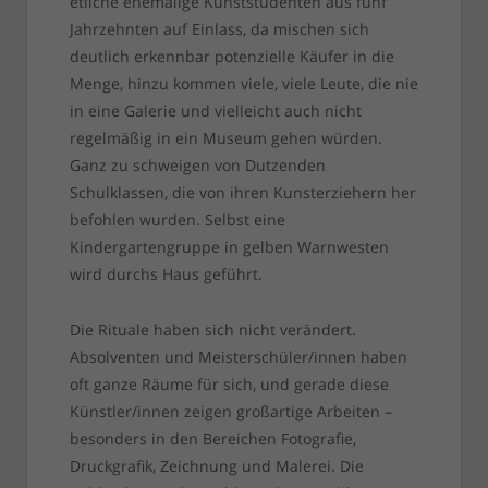
etliche ehemalige Kunststudenten aus fünf
Jahrzehnten auf Einlass, da mischen sich
deutlich erkennbar potenzielle Käufer in die
Menge, hinzu kommen viele, viele Leute, die nie
in eine Galerie und vielleicht auch nicht
regelmäßig in ein Museum gehen würden.
Ganz zu schweigen von Dutzenden
Schulklassen, die von ihren Kunsterziehern her
befohlen wurden. Selbst eine
Kindergartengruppe in gelben Warnwesten
wird durchs Haus geführt.
Die Rituale haben sich nicht verändert.
Absolventen und Meisterschüler/innen haben
oft ganze Räume für sich, und gerade diese
Künstler/innen zeigen großartige Arbeiten –
besonders in den Bereichen Fotografie,
Druckgrafik, Zeichnung und Malerei. Die