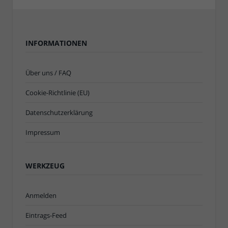
INFORMATIONEN
Über uns / FAQ
Cookie-Richtlinie (EU)
Datenschutzerklärung
Impressum
WERKZEUG
Anmelden
Eintrags-Feed