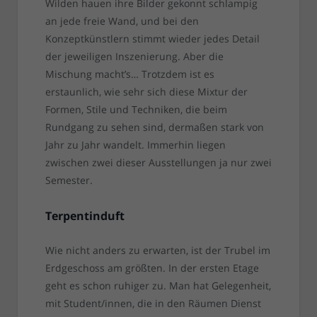
Wilden hauen ihre Bilder gekonnt schlampig
an jede freie Wand, und bei den
Konzeptkünstlern stimmt wieder jedes Detail
der jeweiligen Inszenierung. Aber die
Mischung macht’s… Trotzdem ist es
erstaunlich, wie sehr sich diese Mixtur der
Formen, Stile und Techniken, die beim
Rundgang zu sehen sind, dermaßen stark von
Jahr zu Jahr wandelt. Immerhin liegen
zwischen zwei dieser Ausstellungen ja nur zwei
Semester.
Terpentinduft
Wie nicht anders zu erwarten, ist der Trubel im
Erdgeschoss am größten. In der ersten Etage
geht es schon ruhiger zu. Man hat Gelegenheit,
mit Student/innen, die in den Räumen Dienst