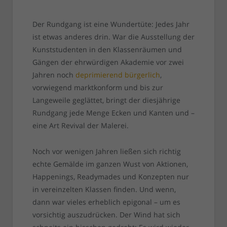
Der Rundgang ist eine Wundertüte: Jedes Jahr
ist etwas anderes drin. War die Ausstellung der
Kunststudenten in den Klassenräumen und
Gängen der ehrwürdigen Akademie vor zwei
Jahren noch
deprimierend bürgerlich
,
vorwiegend marktkonform und bis zur
Langeweile geglättet, bringt der diesjährige
Rundgang jede Menge Ecken und Kanten und –
eine Art Revival der Malerei.
Noch vor wenigen Jahren ließen sich richtig
echte Gemälde im ganzen Wust von Aktionen,
Happenings, Readymades und Konzepten nur
in vereinzelten Klassen finden. Und wenn,
dann war vieles erheblich epigonal – um es
vorsichtig auszudrücken. Der Wind hat sich