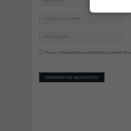
Name, E-Mail-Adresse und Website in diesem Br