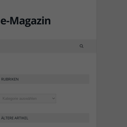
RUBRIKEN
ubriken
ÄLTERE ARTIKEL