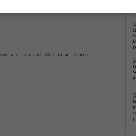
owser für meinen nächsten Kommentar speichern.