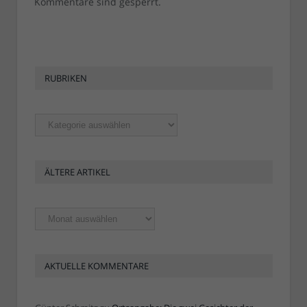
Kommentare sind gesperrt.
RUBRIKEN
Rubriken
ÄLTERE ARTIKEL
Ältere
Artikel
AKTUELLE KOMMENTARE