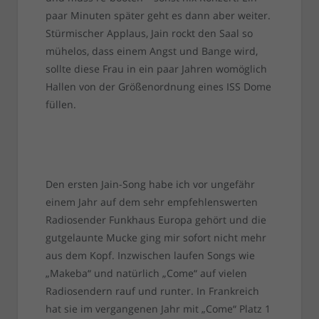
paar Minuten später geht es dann aber weiter.
Stürmischer Applaus, Jain rockt den Saal so
mühelos, dass einem Angst und Bange wird,
sollte diese Frau in ein paar Jahren womöglich
Hallen von der Größenordnung eines ISS Dome
füllen.
Den ersten Jain-Song habe ich vor ungefähr
einem Jahr auf dem sehr empfehlenswerten
Radiosender Funkhaus Europa gehört und die
gutgelaunte Mucke ging mir sofort nicht mehr
aus dem Kopf. Inzwischen laufen Songs wie
„Makeba“ und natürlich „Come“ auf vielen
Radiosendern rauf und runter. In Frankreich
hat sie im vergangenen Jahr mit „Come“ Platz 1