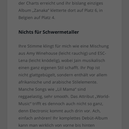
der Charts erreicht und ihr bislang einziges
Album „Zanaka“ kletterte dort auf Platz 6, in
Belgien auf Platz 4.
Nichts für Schwermetaller
Ihre Stimme klingt für mich wie eine Mischung
aus Amy Winehouse (leicht rauchig) und ESC-
Lena (leicht knödelig), wobei Jain musikalisch
einen ganz eigenen Stil schafft. Ihr Pop ist
nicht glattgebügelt, sondern enthält vor allem
afrikanische und arabische Stilelemente.
Manche Songs wie „Lil Mama“ sind
reggaelastig, sehr smooth. Das Attribut „World-
Music“ trifft es dennoch auch nicht so ganz,
denn Electronic kommt auch drin vor. Ach,
einfach anhören! Ihr komplettes Debüt-Album
kann man wirklich von vorne bis hinten