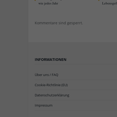
wie jedes Jahr
Lebensgef
Kommentare sind gesperrt.
INFORMATIONEN
Über uns / FAQ
Cookie-Richtlinie (EU)
Datenschutzerklärung
Impressum