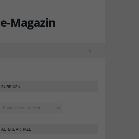
RUBRIKEN
ubriken
ÄLTERE ARTIKEL