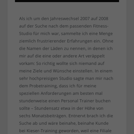
Als ich um den Jahreswechsel 2007 auf 2008
auf der Suche nach dem passenden Fitness-
Studio für mich war, sammelte ich eine Menge
ziemlich frustrierender Erfahrungen ein. Ohne
die Namen der Läden zu nennen, in denen ich
mir auf die eine oder andere Art veräppelt
vorkam: So richtig wollte sich niemand auf
meine Ziele und Wünsche einstellen. In einem
sehr hochpreisigen Studio sagte man mir nach
dem Probetraining, dass ich für meine
speziellen Anforderungen am besten mal
stundenweise einen Personal Trainer buchen
sollte – Stundensatz etwa in der Höhe von
sechs Monatsbeiträgen. Entnervt brach ich die
Suche ab und wäre beinahe, beinahe Kunde
bei Kieser-Training geworden, weil eine Filiale