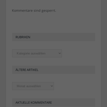
Kommentare sind gesperrt.
RUBRIKEN
Rubriken
ÄLTERE ARTIKEL
Ältere
Artikel
AKTUELLE KOMMENTARE