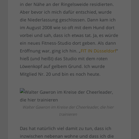
in der Nähe an der Ringelsweide residierten.
Aber bevor ich mich dafür entschied, wurde
die Niederlassung geschlossen. Dann kam ich
im August 2008 wie so oft mit dem Hund dort
vorbei und sah, dass ich etwas tat. Ja, es würde
ein neues Fitness-Studio dort geben. Als dann
Eröffnung war, ging ich hin. „
FIT IN Düsseldorf
“
hieß (und heißt) das Studio mit dem roten
Löwenkopf auf gelbem Grund. Ich wurde
Mitglied Nr. 20 und bin es noch heute.
Walter Gawron im Kreise der Cheerleader, die hier
trainieren
Das hat natürlich viel damit zu tun, dass ich
inzwischen nebenan wohne und dass ich die