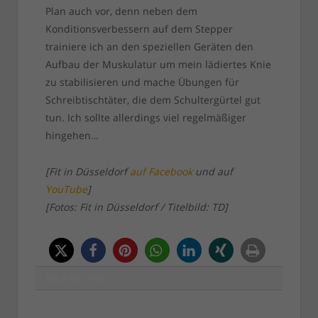
Plan auch vor, denn neben dem
Konditionsverbessern auf dem Stepper
trainiere ich an den speziellen Geräten den
Aufbau der Muskulatur um mein lädiertes Knie
zu stabilisieren und mache Übungen für
Schreibtischtäter, die dem Schultergürtel gut
tun. Ich sollte allerdings viel regelmäßiger
hingehen…
[Fit in Düsseldorf
auf Facebook
und auf
YouTube
]
[Fotos: Fit in Düsseldorf / Titelbild: TD]
RELATED
POSTS