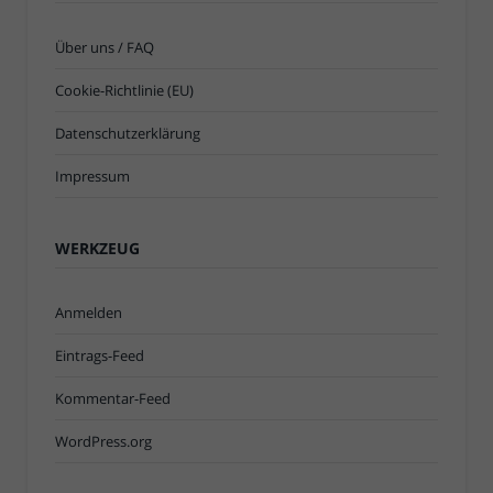
Über uns / FAQ
Cookie-Richtlinie (EU)
Datenschutzerklärung
Impressum
WERKZEUG
Anmelden
Eintrags-Feed
Kommentar-Feed
WordPress.org