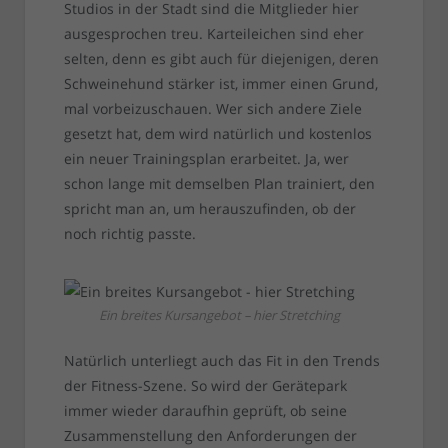
Studios in der Stadt sind die Mitglieder hier
ausgesprochen treu. Karteileichen sind eher
selten, denn es gibt auch für diejenigen, deren
Schweinehund stärker ist, immer einen Grund,
mal vorbeizuschauen. Wer sich andere Ziele
gesetzt hat, dem wird natürlich und kostenlos
ein neuer Trainingsplan erarbeitet. Ja, wer
schon lange mit demselben Plan trainiert, den
spricht man an, um herauszufinden, ob der
noch richtig passte.
Ein breites Kursangebot – hier Stretching
Natürlich unterliegt auch das Fit in den Trends
der Fitness-Szene. So wird der Gerätepark
immer wieder daraufhin geprüft, ob seine
Zusammenstellung den Anforderungen der