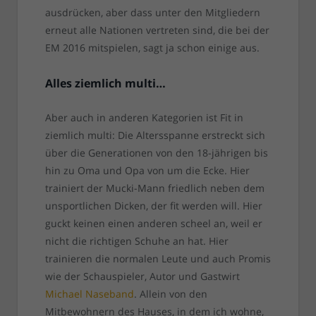
ausdrücken, aber dass unter den Mitgliedern
erneut alle Nationen vertreten sind, die bei der
EM 2016 mitspielen, sagt ja schon einige aus.
Alles ziemlich multi…
Aber auch in anderen Kategorien ist Fit in
ziemlich multi: Die Altersspanne erstreckt sich
über die Generationen von den 18-jährigen bis
hin zu Oma und Opa von um die Ecke. Hier
trainiert der Mucki-Mann friedlich neben dem
unsportlichen Dicken, der fit werden will. Hier
guckt keinen einen anderen scheel an, weil er
nicht die richtigen Schuhe an hat. Hier
trainieren die normalen Leute und auch Promis
wie der Schauspieler, Autor und Gastwirt
Michael Naseband
. Allein von den
Mitbewohnern des Hauses, in dem ich wohne,