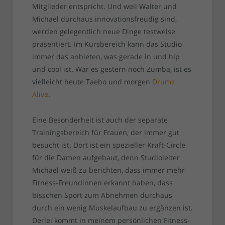
Mitglieder entspricht. Und weil Walter und
Michael durchaus innovationsfreudig sind,
werden gelegentlich neue Dinge testweise
präsentiert. Im Kursbereich kann das Studio
immer das anbieten, was gerade in und hip
und cool ist. War es gestern noch Zumba, ist es
vielleicht heute Taebo und morgen
Drums
Alive
.
Eine Besonderheit ist auch der separate
Trainingsbereich für Frauen, der immer gut
besucht ist. Dort ist ein spezieller Kraft-Circle
für die Damen aufgebaut, denn Studioleiter
Michael weiß zu berichten, dass immer mehr
Fitness-Freundinnen erkannt haben, dass
bisschen Sport zum Abnehmen durchaus
durch ein wenig Muskelaufbau zu ergänzen ist.
Derlei kommt in meinem persönlichen Fitness-