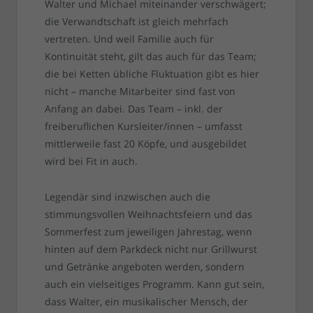
Walter und Michael miteinander verschwägert;
die Verwandtschaft ist gleich mehrfach
vertreten. Und weil Familie auch für
Kontinuität steht, gilt das auch für das Team;
die bei Ketten übliche Fluktuation gibt es hier
nicht – manche Mitarbeiter sind fast von
Anfang an dabei. Das Team – inkl. der
freiberuflichen Kursleiter/innen – umfasst
mittlerweile fast 20 Köpfe, und ausgebildet
wird bei Fit in auch.
Legendär sind inzwischen auch die
stimmungsvollen Weihnachtsfeiern und das
Sommerfest zum jeweiligen Jahrestag, wenn
hinten auf dem Parkdeck nicht nur Grillwurst
und Getränke angeboten werden, sondern
auch ein vielseitiges Programm. Kann gut sein,
dass Walter, ein musikalischer Mensch, der