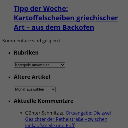
Tipp der Woche:
Kartoffelscheiben griechischer
Art – aus dem Backofen
Kommentare sind gesperrt.
Rubriken
Rubriken
Ältere Artikel
Ältere
Artikel
Aktuelle Kommentare
Günter Schmitz
zu
Ortsangabe: Die zwei
Gesichter der Rethelstraße – zwischen
Einkaufsmeile und Puff