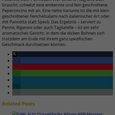
braucht, schwitzt eine entkernte und fein geschnittene
Peperoncino mit an. Eine nette Variante ist die mit klein
geschnittener Fenchelsalami nach italienischer Art oder
mit Pancetta statt Speck. Das Ergebnis – serviert zu
Penne, Rigatoni oder auch Tagliatelle – ist ein sehr
aromatisches Gericht, in dem die dicken Bohnen sich
trotzdem am Ende mit ihrem ganz spezifischen
Geschmack durchsetzen können.
Related
Posts