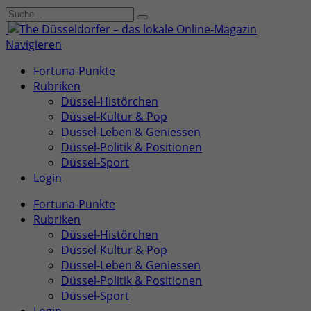
Navigieren
Fortuna-Punkte
Rubriken
Düssel-Histörchen
Düssel-Kultur & Pop
Düssel-Leben & Geniessen
Düssel-Politik & Positionen
Düssel-Sport
Login
Fortuna-Punkte
Rubriken
Düssel-Histörchen
Düssel-Kultur & Pop
Düssel-Leben & Geniessen
Düssel-Politik & Positionen
Düssel-Sport