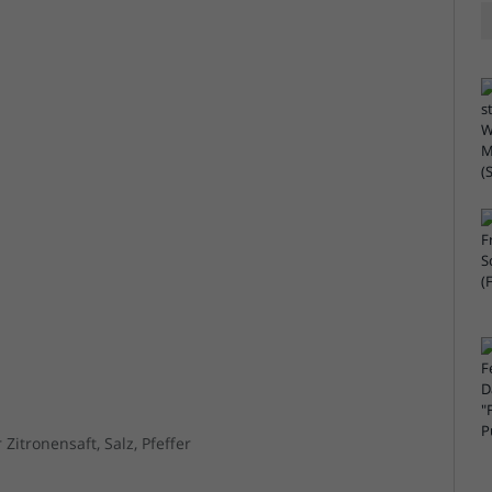
Zitronensaft, Salz, Pfeffer