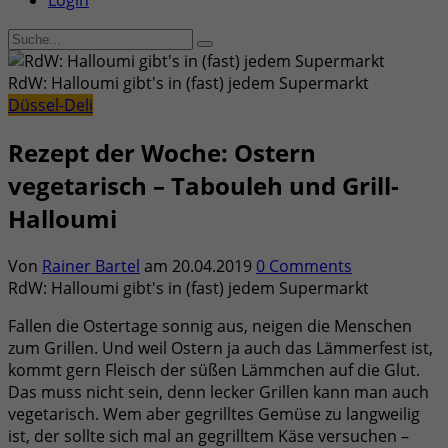
Login
RdW: Halloumi gibt's in (fast) jedem Supermarkt
Düssel-Deli
Rezept der Woche: Ostern
vegetarisch – Tabouleh und Grill-
Halloumi
Von
Rainer Bartel
am
20.04.2019
0 Comments
RdW: Halloumi gibt's in (fast) jedem Supermarkt
Fallen die Ostertage sonnig aus, neigen die Menschen
zum Grillen. Und weil Ostern ja auch das Lämmerfest ist,
kommt gern Fleisch der süßen Lämmchen auf die Glut.
Das muss nicht sein, denn lecker Grillen kann man auch
vegetarisch. Wem aber gegrilltes Gemüse zu langweilig
ist, der sollte sich mal an gegrilltem Käse versuchen –