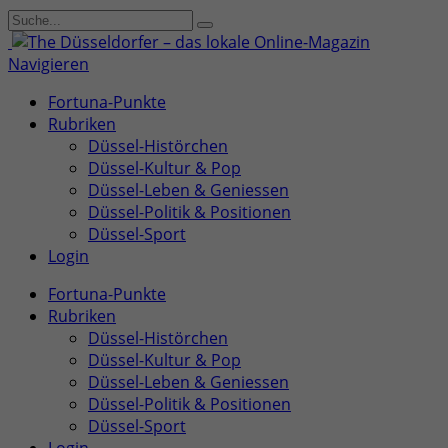
Navigieren
Fortuna-Punkte
Rubriken
Düssel-Histörchen
Düssel-Kultur & Pop
Düssel-Leben & Geniessen
Düssel-Politik & Positionen
Düssel-Sport
Login
Fortuna-Punkte
Rubriken
Düssel-Histörchen
Düssel-Kultur & Pop
Düssel-Leben & Geniessen
Düssel-Politik & Positionen
Düssel-Sport