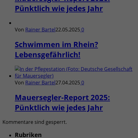
Pünktlich wie jedes Jahr
Von
Rainer Bartel
22.05.2025
0
Schwimmen im Rhein?
Lebensgefährlich!
Von
Rainer Bartel
27.04.2025
0
Mauersegler-Report 2025:
Pünktlich wie jedes Jahr
Kommentare sind gesperrt.
Rubriken