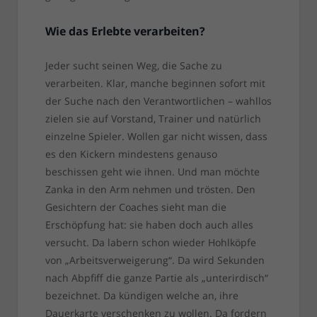
Wie das Erlebte verarbeiten?
Jeder sucht seinen Weg, die Sache zu
verarbeiten. Klar, manche beginnen sofort mit
der Suche nach den Verantwortlichen – wahllos
zielen sie auf Vorstand, Trainer und natürlich
einzelne Spieler. Wollen gar nicht wissen, dass
es den Kickern mindestens genauso
beschissen geht wie ihnen. Und man möchte
Zanka in den Arm nehmen und trösten. Den
Gesichtern der Coaches sieht man die
Erschöpfung hat: sie haben doch auch alles
versucht. Da labern schon wieder Hohlköpfe
von „Arbeitsverweigerung“. Da wird Sekunden
nach Abpfiff die ganze Partie als „unterirdisch“
bezeichnet. Da kündigen welche an, ihre
Dauerkarte verschenken zu wollen. Da fordern