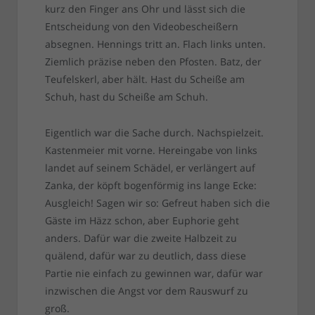
kurz den Finger ans Ohr und lässt sich die
Entscheidung von den Videobescheißern
absegnen. Hennings tritt an. Flach links unten.
Ziemlich präzise neben den Pfosten. Batz, der
Teufelskerl, aber hält. Hast du Scheiße am
Schuh, hast du Scheiße am Schuh.
Eigentlich war die Sache durch. Nachspielzeit.
Kastenmeier mit vorne. Hereingabe von links
landet auf seinem Schädel, er verlängert auf
Zanka, der köpft bogenförmig ins lange Ecke:
Ausgleich! Sagen wir so: Gefreut haben sich die
Gäste im Häzz schon, aber Euphorie geht
anders. Dafür war die zweite Halbzeit zu
quälend, dafür war zu deutlich, dass diese
Partie nie einfach zu gewinnen war, dafür war
inzwischen die Angst vor dem Rauswurf zu
groß.