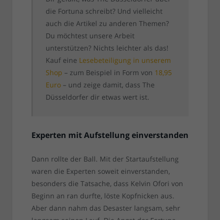
die Fortuna schreibt? Und vielleicht
auch die Artikel zu anderen Themen?
Du möchtest unsere Arbeit
unterstützen? Nichts leichter als das!
Kauf eine
Lesebeteiligung in unserem
Shop
– zum Beispiel in Form von
18,95
Euro
– und zeige damit, dass The
Düsseldorfer dir etwas wert ist.
Experten mit Aufstellung einverstanden
Dann rollte der Ball. Mit der Startaufstellung
waren die Experten soweit einverstanden,
besonders die Tatsache, dass Kelvin Ofori von
Beginn an ran durfte, löste Kopfnicken aus.
Aber dann nahm das Desaster langsam, sehr