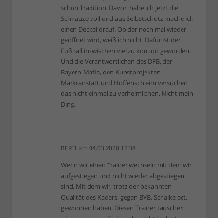
schon Tradition. Davon habe ich jetzt die
Schnauze voll und aus Selbstschutz mache ich
einen Deckel drauf. Ob der noch mal wieder
geöffnet wird, weiß ich nicht. Dafür ist der
Fußball inzwischen viel zu korrupt geworden.
Und die Verantwortlichen des DFB, der
Bayern-Mafia, den Kunstprojekten
Markranstätt und Hoffenschleim versuchen
das nicht einmal zu verheimlichen. Nicht mein
Ding.
BERTI
am
04.03.2020 12:38
Wenn wir einen Trainer wechseln mit dem wir
aufgestiegen und nicht wieder abgestiegen
sind. Mit dem wir, trotz der bekannten
Qualität des Kaders, gegen BVB, Schalke ect.
gewonnen haben. Diesen Trainer tauschen