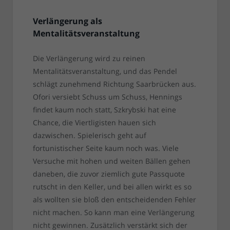
Verlängerung als
Mentalitätsveranstaltung
Die Verlängerung wird zu reinen
Mentalitätsveranstaltung, und das Pendel
schlägt zunehmend Richtung Saarbrücken aus.
Ofori versiebt Schuss um Schuss, Hennings
findet kaum noch statt, Szkrybski hat eine
Chance, die Viertligisten hauen sich
dazwischen. Spielerisch geht auf
fortunistischer Seite kaum noch was. Viele
Versuche mit hohen und weiten Bällen gehen
daneben, die zuvor ziemlich gute Passquote
rutscht in den Keller, und bei allen wirkt es so
als wollten sie bloß den entscheidenden Fehler
nicht machen. So kann man eine Verlängerung
nicht gewinnen. Zusätzlich verstärkt sich der